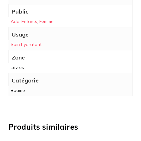
Public
Ado-Enfants
,
Femme
Usage
Soin hydratant
Zone
Lèvres
Catégorie
Baume
Produits similaires