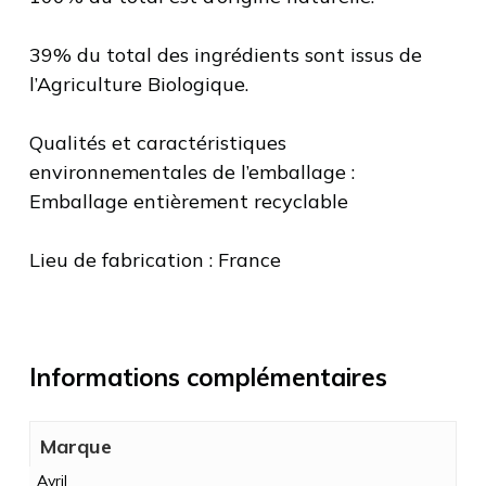
39% du total des ingrédients sont issus de
l’Agriculture Biologique.
Qualités et caractéristiques
environnementales de l’emballage :
Emballage entièrement recyclable
Lieu de fabrication : France
Informations complémentaires
Marque
Avril