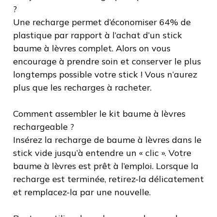
?
Une recharge permet d’économiser 64% de
plastique par rapport à l’achat d’un stick
baume à lèvres complet. Alors on vous
encourage à prendre soin et conserver le plus
longtemps possible votre stick ! Vous n’aurez
plus que les recharges à racheter.
Comment assembler le kit baume à lèvres
rechargeable ?
Insérez la recharge de baume à lèvres dans le
stick vide jusqu’à entendre un « clic ». Votre
baume à lèvres est prêt à l’emploi. Lorsque la
recharge est terminée, retirez-la délicatement
et remplacez-la par une nouvelle.