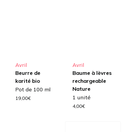
Avril
Avril
Beurre de
Baume à lèvres
karité bio
rechargeable
Nature
Pot de 100 ml
1 unité
19,00
€
4,00
€