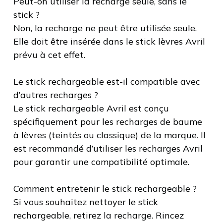
Peut-on utiliser la recharge seule, sans le
stick ?
Non, la recharge ne peut être utilisée seule.
Elle doit être insérée dans le stick lèvres Avril
prévu à cet effet.
Le stick rechargeable est-il compatible avec
d’autres recharges ?
Le stick rechargeable Avril est conçu
spécifiquement pour les recharges de baume
à lèvres (teintés ou classique) de la marque. Il
est recommandé d’utiliser les recharges Avril
pour garantir une compatibilité optimale.
Comment entretenir le stick rechargeable ?
Si vous souhaitez nettoyer le stick
rechargeable, retirez la recharge. Rincez