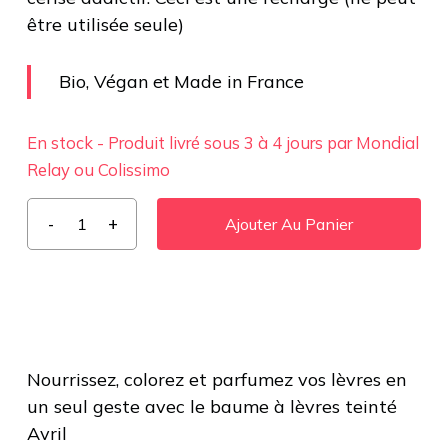
être utilisée seule)
Bio, Végan et Made in France
En stock - Produit livré sous 3 à 4 jours par Mondial
Relay ou Colissimo
Ajouter Au Panier
Nourrissez, colorez et parfumez vos lèvres en
un seul geste avec le baume à lèvres teinté
Avril