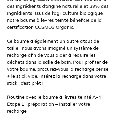
des ingrédients d’origine naturelle et 39% des
ingrédients issus de l’agriculture biologique,
notre baume à lèvres teinté bénéficie de la
certification COSMOS Organic.
Ce baume a également un autre atout de
taille : nous avons imaginé un système de
recharge afin de vous aider à réduire les
déchets dans la salle de bain. Pour profiter de
votre baume, procurez-vous la recharge cerise
+ le stick vide. Insérez la recharge dans votre
stick : c’est prêt !
Routine avec le baume à lèvres teinté Avril
Étape 1 : préparation – Installer votre
recharge