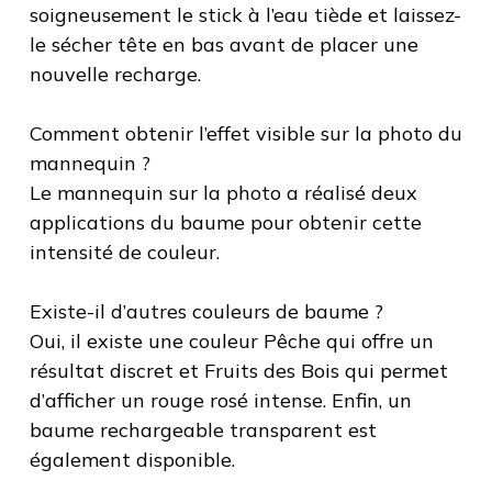
soigneusement le stick à l’eau tiède et laissez-
le sécher tête en bas avant de placer une
nouvelle recharge.
Comment obtenir l’effet visible sur la photo du
mannequin ?
Le mannequin sur la photo a réalisé deux
applications du baume pour obtenir cette
intensité de couleur.
Existe-il d’autres couleurs de baume ?
Oui, il existe une couleur Pêche qui offre un
résultat discret et Fruits des Bois qui permet
d’afficher un rouge rosé intense. Enfin, un
baume rechargeable transparent est
également disponible.