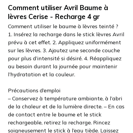
Comment utiliser Avril Baume à
lèvres Cerise - Recharge 4 gr
Comment utiliser le baume à lèvres teinté ?
1. Insérez la recharge dans le stick lèvres Avril
prévu à cet effet. 2. Appliquez uniformément
sur les lèvres. 3. Ajoutez une seconde couche
pour plus d’intensité si désiré. 4. Réappliquez
au besoin durant la journée pour maintenir
l’hydratation et la couleur.
Précautions d’emploi
– Conservez à température ambiante, à l’abri
de la chaleur et de la lumière directe. – En cas
de contact entre le baume et le stick
rechargeable, retirez la recharge. Rincez
soigneusement le stick à l’eau tiède. Laissez