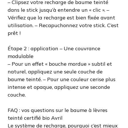
– Clipsez votre recharge de baume teinté
dans le stick jusqu’à entendre un « clic ». –
Vérifiez que la recharge est bien fixée avant
utilisation. – Recapuchonnez votre stick. C’est
prêt !
Étape 2 : application – Une couvrance
modulable
– Pour un effet « bouche mordue » subtil et
naturel, appliquez une seule couche de
baume teinté. – Pour une couleur cerise plus
intense et opaque, appliquez une seconde
couche.
FAQ : vos questions sur le baume à lèvres
teinté certifié bio Avril
Le système de recharge, pourquoi c’est mieux