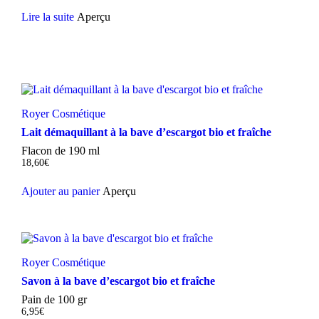
Lire la suite
Aperçu
Royer Cosmétique
Lait démaquillant à la bave d’escargot bio et fraîche
Flacon de 190 ml
18,60
€
Ajouter au panier
Aperçu
Royer Cosmétique
Savon à la bave d’escargot bio et fraîche
Pain de 100 gr
6,95
€