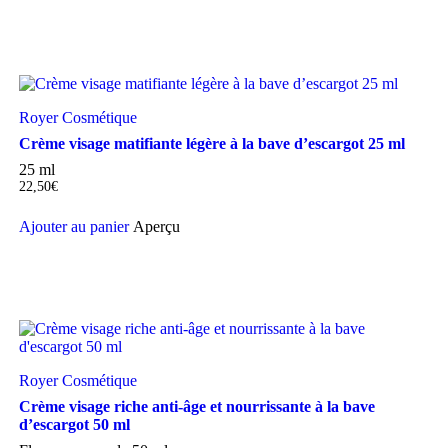
Royer Cosmétique
Crème visage matifiante légère à la bave d’escargot 25 ml
25 ml
22,50
€
Ajouter au panier
Aperçu
Royer Cosmétique
Crème visage riche anti-âge et nourrissante à la bave
d’escargot 50 ml