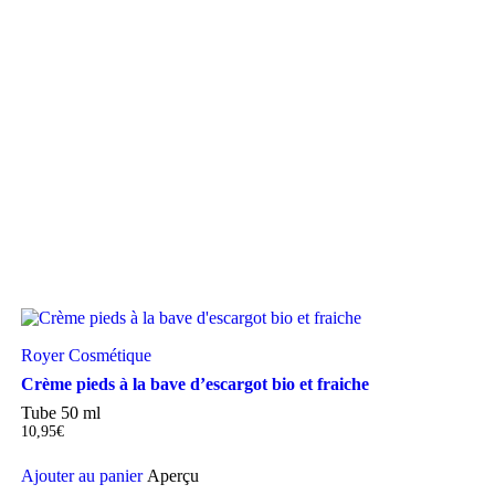
Royer Cosmétique
Crème pieds à la bave d’escargot bio et fraiche
Tube 50 ml
10,95
€
Ajouter au panier
Aperçu