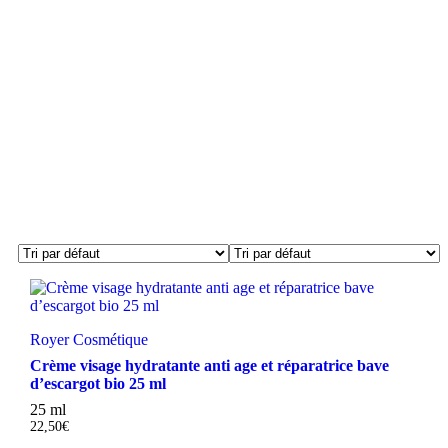
Royer Cosmétique
Crème visage hydratante anti age et réparatrice bave
d’escargot bio 25 ml
25 ml
22,50
€