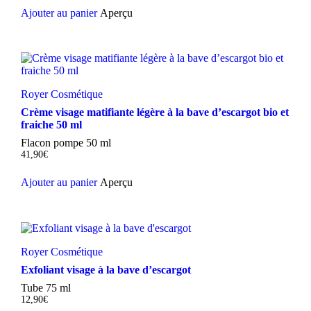
Ajouter au panier
Aperçu
Royer Cosmétique
Crème visage matifiante légère à la bave d’escargot bio et
fraiche 50 ml
Flacon pompe 50 ml
41,90
€
Ajouter au panier
Aperçu
Royer Cosmétique
Exfoliant visage à la bave d’escargot
Tube 75 ml
12,90
€