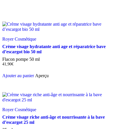
Royer Cosmétique
Crème visage hydratante anti age et réparatrice bave
d’escargot bio 50 ml
Flacon pompe 50 ml
41,90
€
Ajouter au panier
Aperçu
Royer Cosmétique
Crème visage riche anti-âge et nourrissante à la bave
d’escargot 25 ml