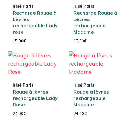
Irisé Paris
Irisé Paris
Recharge Rouge à
Recharge Rouge à
Lèvres
Lèvres
rechargeable Lady
rechargeable
rose
Madame
15,00
€
15,00
€
Irisé Paris
Irisé Paris
Rouge à lèvres
Rouge à lèvres
rechargeable Lady
rechargeable
Rose
Madame
24,00
€
24,00
€