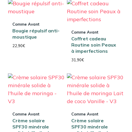
Comme Avant
Bougie répulsif anti-
Comme Avant
moustique
Coffret cadeau
Routine soin Peaux
22,90
€
à imperfections
31,90
€
Comme Avant
Comme Avant
Crème solaire
Crème solaire
SPF30 minérale
SPF30 minérale