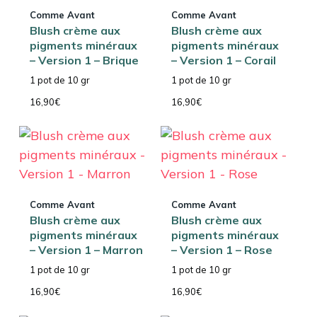
Comme Avant
Comme Avant
Blush crème aux
Blush crème aux
pigments minéraux
pigments minéraux
– Version 1 – Brique
– Version 1 – Corail
1 pot de 10 gr
1 pot de 10 gr
16,90
€
16,90
€
Comme Avant
Comme Avant
Blush crème aux
Blush crème aux
pigments minéraux
pigments minéraux
– Version 1 – Marron
– Version 1 – Rose
1 pot de 10 gr
1 pot de 10 gr
16,90
€
16,90
€