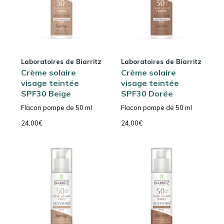
Laboratoires de Biarritz
Laboratoires de Biarritz
Crème solaire
Crème solaire
visage teintée
visage teintée
SPF30 Beige
SPF30 Dorée
Flacon pompe de 50 ml
Flacon pompe de 50 ml
24,00
€
24,00
€