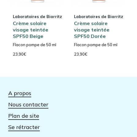
Laboratoires de Biarritz
Laboratoires de Biarritz
Crème solaire
Crème solaire
visage teintée
visage teintée
SPF50 Beige
SPF50 Dorée
Flacon pompe de 50 ml
Flacon pompe de 50 ml
23,90
€
23,90
€
A propos
Nous contacter
Plan de site
Se rétracter