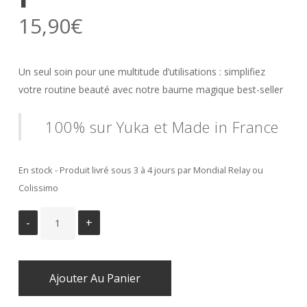
15,90
€
Un seul soin pour une multitude d’utilisations : simplifiez
votre routine beauté avec notre baume magique best-seller
100% sur Yuka et Made in France
En stock - Produit livré sous 3 à 4 jours par Mondial Relay ou
Colissimo
Ajouter Au Panier