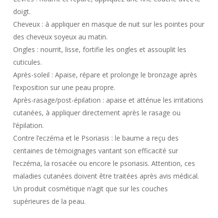
doigt.
Cheveux : à appliquer en masque de nuit sur les pointes pour
des cheveux soyeux au matin.
Ongles : nourrit, lisse, fortifie les ongles et assouplit les
cuticules.
Après-soleil : Apaise, répare et prolonge le bronzage après
l’exposition sur une peau propre.
Après-rasage/post-épilation : apaise et atténue les irritations
cutanées, à appliquer directement après le rasage ou
l’épilation.
Contre l’eczéma et le Psoriasis : le baume a reçu des
centaines de témoignages vantant son efficacité sur
l’eczéma, la rosacée ou encore le psoriasis. Attention, ces
maladies cutanées doivent être traitées après avis médical.
Un produit cosmétique n’agit que sur les couches
supérieures de la peau.