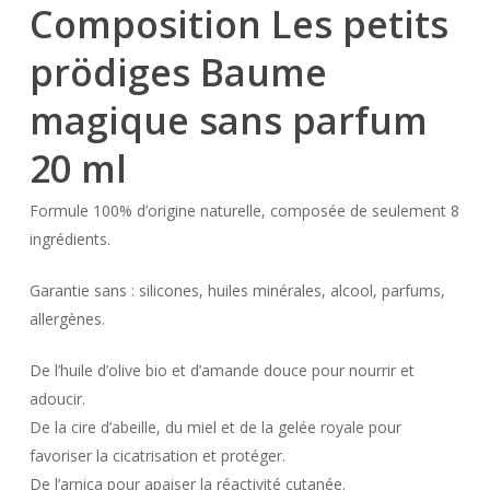
Composition Les petits
prödiges Baume
magique sans parfum
20 ml
Formule 100% d’origine naturelle, composée de seulement 8
ingrédients.
Garantie sans : silicones, huiles minérales, alcool, parfums,
allergènes.
De l’huile d’olive bio et d’amande douce pour nourrir et
adoucir.
De la cire d’abeille, du miel et de la gelée royale pour
favoriser la cicatrisation et protéger.
De l’arnica pour apaiser la réactivité cutanée.