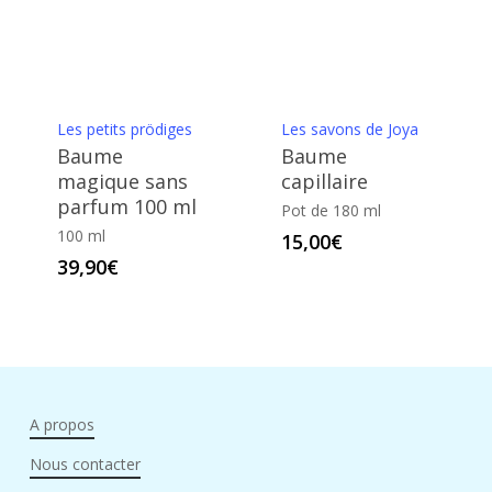
Les petits prödiges
Les savons de Joya
Baume
Baume
magique sans
capillaire
parfum 100 ml
Pot de 180 ml
100 ml
15,00
€
39,90
€
A propos
Nous contacter