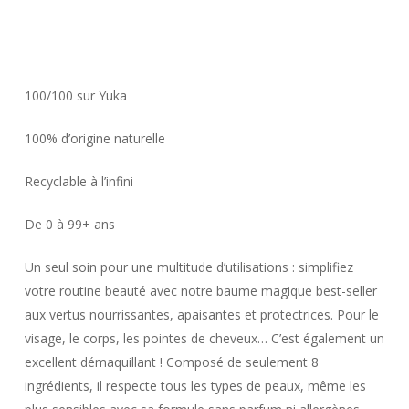
100/100 sur Yuka
100% d’origine naturelle
Recyclable à l’infini
De 0 à 99+ ans
Un seul soin pour une multitude d’utilisations : simplifiez
votre routine beauté avec notre baume magique best-seller
aux vertus nourrissantes, apaisantes et protectrices. Pour le
visage, le corps, les pointes de cheveux… C’est également un
excellent démaquillant ! Composé de seulement 8
ingrédients, il respecte tous les types de peaux, même les