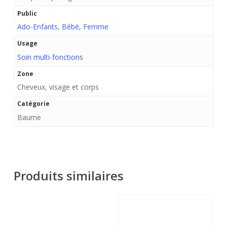
Public
Ado-Enfants
,
Bébé
,
Femme
Usage
Soin multi-fonctions
Zone
Cheveux, visage et corps
Catégorie
Baume
Produits similaires