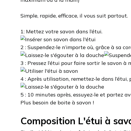
Simple, rapide, efficace, il vous suit partout.
1:
Mettez votre savon dans l’étui.
2 :
Suspendez-le n’importe où, grâce à sa cor
3 :
Pressez l’étui pour faire sortir le savon à
4 :
Après utilisation, remettez-le dans l’étui, 
5 :
10 minutes après, essuyez-le et partez av
Plus besoin de boite à savon !
Composition L'étui à sav