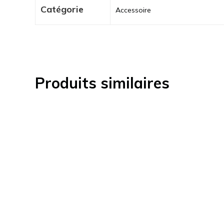
Catégorie
Accessoire
Produits similaires