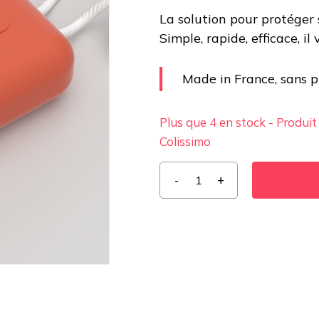
La solution pour protéger 
Simple, rapide, efficace, il
Made in France, sans p
Plus que 4 en stock - Produit
Colissimo