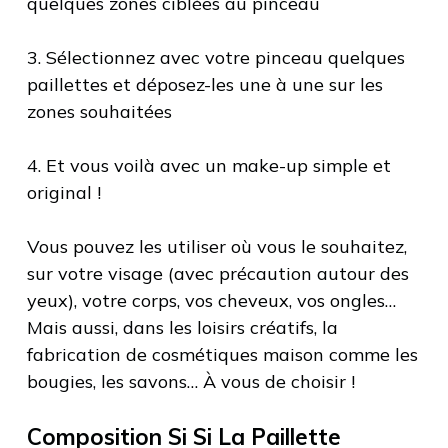
quelques zones ciblées au pinceau
3. Sélectionnez avec votre pinceau quelques
paillettes et déposez-les une à une sur les
zones souhaitées
4. Et vous voilà avec un make-up simple et
original !
Vous pouvez les utiliser où vous le souhaitez,
sur votre visage (avec précaution autour des
yeux), votre corps, vos cheveux, vos ongles…
Mais aussi, dans les loisirs créatifs, la
fabrication de cosmétiques maison comme les
bougies, les savons… À vous de choisir !
Composition Si Si La Paillette