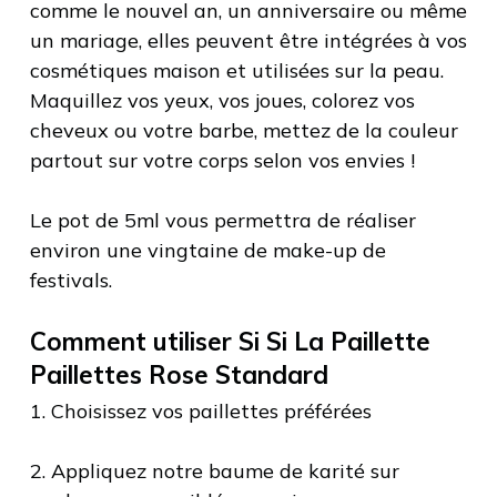
comme le nouvel an, un anniversaire ou même
un mariage, elles peuvent être intégrées à vos
cosmétiques maison et utilisées sur la peau.
Maquillez vos yeux, vos joues, colorez vos
cheveux ou votre barbe, mettez de la couleur
partout sur votre corps selon vos envies !
Le pot de 5ml vous permettra de réaliser
environ une vingtaine de make-up de
festivals.
Comment utiliser Si Si La Paillette
Paillettes Rose Standard
1. Choisissez vos paillettes préférées
2. Appliquez notre baume de karité sur