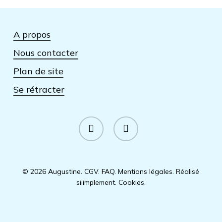
A propos
Nous contacter
Plan de site
Se rétracter
facebook
instagram
© 2026 Augustine.
CGV
.
FAQ
.
Mentions légales
.
Réalisé
siiimplement
.
Cookies
.