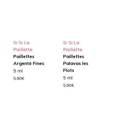
Si Si La
Si Si La
Paillette
Paillette
Paillettes
Paillettes
Argenté Fines
Palavas les
Flots
5 ml
5 ml
5,90
€
5,90
€