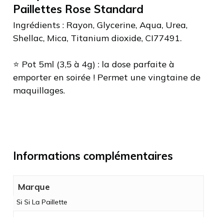
Paillettes Rose Standard
Ingrédients : Rayon, Glycerine, Aqua, Urea,
Shellac, Mica, Titanium dioxide, CI77491.
⭐️ Pot 5ml (3,5 à 4g) : la dose parfaite à
emporter en soirée ! Permet une vingtaine de
maquillages.
Informations complémentaires
Marque
Si Si La Paillette