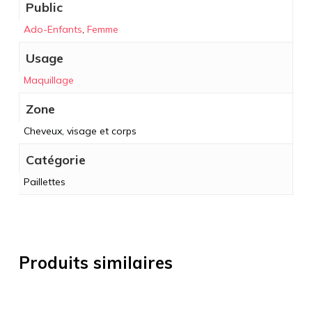
Public
Ado-Enfants
,
Femme
Usage
Maquillage
Zone
Cheveux, visage et corps
Catégorie
Paillettes
Produits similaires