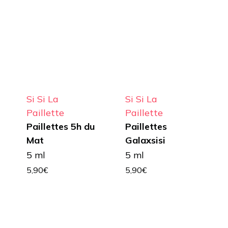
Si Si La
Si Si La
Paillette
Paillette
Paillettes 5h du
Paillettes
Mat
Galaxsisi
5 ml
5 ml
5,90
€
5,90
€