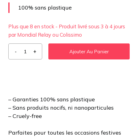
100% sans plastique
Plus que 8 en stock - Produit livré sous 3 à 4 jours
par Mondial Relay ou Colissimo
Ajouter Au Panier
– Garanties 100% sans plastique
– Sans produits nocifs, ni nanoparticules
– Cruely-free
Parfaites pour toutes les occasions festives