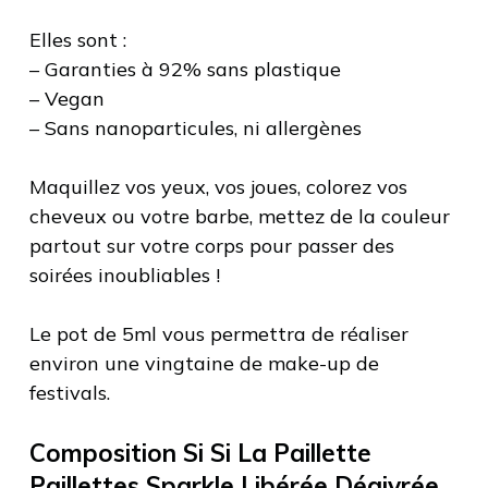
Elles sont :
– Garanties à 92% sans plastique
– Vegan
– Sans nanoparticules, ni allergènes
Maquillez vos yeux, vos joues, colorez vos
cheveux ou votre barbe, mettez de la couleur
partout sur votre corps pour passer des
soirées inoubliables !
Le pot de 5ml vous permettra de réaliser
environ une vingtaine de make-up de
festivals.
Composition Si Si La Paillette
Paillettes Sparkle Libérée Dégivrée