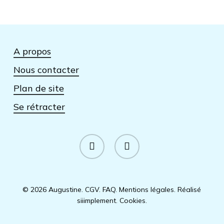
A propos
Nous contacter
Plan de site
Se rétracter
facebook
instagram
© 2026 Augustine.
CGV
.
FAQ
.
Mentions légales
.
Réalisé
siiimplement
.
Cookies
.