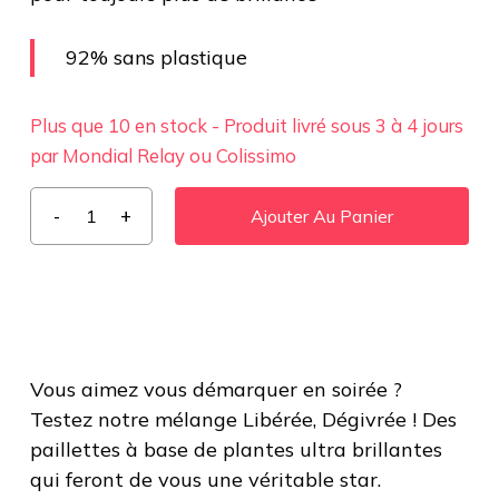
92% sans plastique
Plus que 10 en stock - Produit livré sous 3 à 4 jours
par Mondial Relay ou Colissimo
Ajouter Au Panier
Vous aimez vous démarquer en soirée ?
Testez notre mélange Libérée, Dégivrée ! Des
paillettes à base de plantes ultra brillantes
qui feront de vous une véritable star.