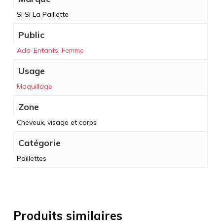
Si Si La Paillette
Public
Ado-Enfants
,
Femme
Usage
Maquillage
Zone
Cheveux, visage et corps
Catégorie
Paillettes
Produits similaires