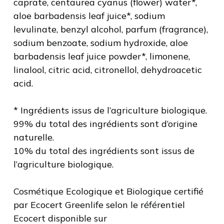
caprate, centaurea cyanus (flower) water*,
aloe barbadensis leaf juice*, sodium
levulinate, benzyl alcohol, parfum (fragrance),
sodium benzoate, sodium hydroxide, aloe
barbadensis leaf juice powder*, limonene,
linalool, citric acid, citronellol, dehydroacetic
acid.
* Ingrédients issus de l’agriculture biologique.
99% du total des ingrédients sont d’origine
naturelle.
10% du total des ingrédients sont issus de
l’agriculture biologique.
Cosmétique Ecologique et Biologique certifié
par Ecocert Greenlife selon le référentiel
Ecocert disponible sur