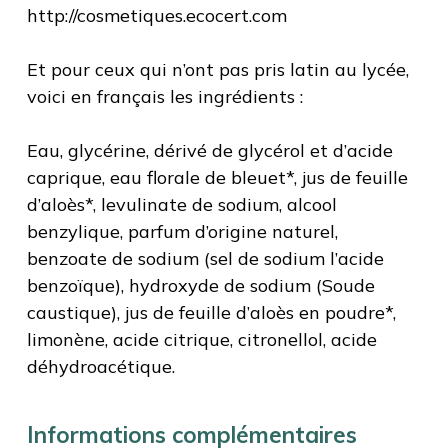
http://cosmetiques.ecocert.com
Et pour ceux qui n’ont pas pris latin au lycée,
voici en français les ingrédients :
Eau, glycérine, dérivé de glycérol et d’acide
caprique, eau florale de bleuet*, jus de feuille
d’aloès*, levulinate de sodium, alcool
benzylique, parfum d’origine naturel,
benzoate de sodium (sel de sodium l’acide
benzoïque), hydroxyde de sodium (Soude
caustique), jus de feuille d’aloès en poudre*,
limonène, acide citrique, citronellol, acide
déhydroacétique.
Informations complémentaires