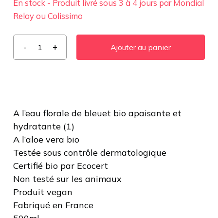
En stock - Produit livré sous 3 à 4 jours par Mondial
Relay ou Colissimo
Ajouter au panier
A l’eau florale de bleuet bio apaisante et
hydratante (1)
A l’aloe vera bio
Testée sous contrôle dermatologique
Certifié bio par Ecocert
Non testé sur les animaux
Produit vegan
Fabriqué en France