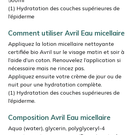
500ml
(1) Hydratation des couches supérieures de
l’épiderme
Comment utiliser Avril Eau micellaire
Appliquez la lotion micellaire nettoyante
certifiée bio Avril sur le visage matin et soir à
l’aide d’un coton. Renouvelez l’application si
nécessaire mais ne rincez pas.
Appliquez ensuite votre crème de jour ou de
nuit pour une hydratation complète.
(1) Hydratation des couches supérieures de
l’épiderme.
Composition Avril Eau micellaire
Aqua (water), glycerin, polyglyceryl-4