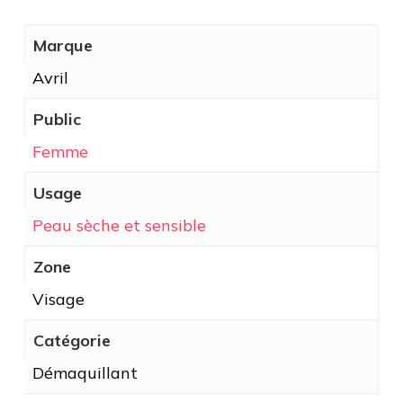
Marque
Avril
Public
Femme
Usage
Peau sèche et sensible
Zone
Visage
Catégorie
Démaquillant