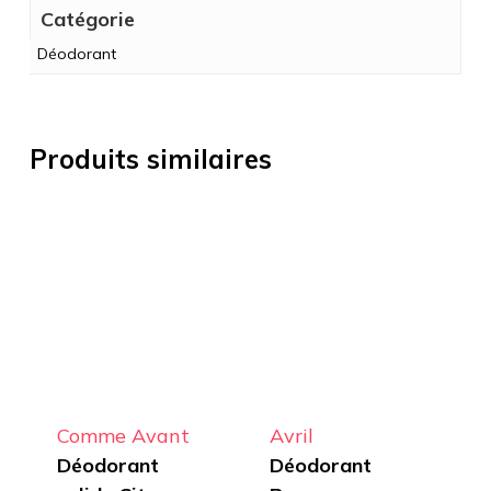
Catégorie
Déodorant
Produits similaires
Comme Avant
Avril
Déodorant
Déodorant