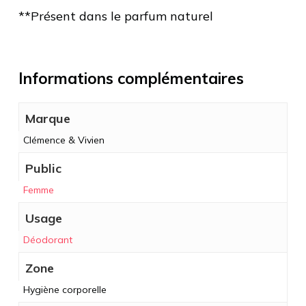
**Présent dans le parfum naturel
Informations complémentaires
Marque
Clémence & Vivien
Public
Femme
Usage
Déodorant
Zone
Hygiène corporelle