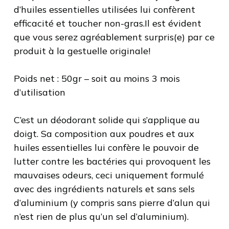
d’huiles essentielles utilisées lui confèrent
efficacité et toucher non-gras.Il est évident
que vous serez agréablement surpris(e) par ce
produit à la gestuelle originale!
Poids net : 50gr – soit au moins 3 mois
d’utilisation
C’est un déodorant solide qui s’applique au
doigt. Sa composition aux poudres et aux
huiles essentielles lui confère le pouvoir de
lutter contre les bactéries qui provoquent les
mauvaises odeurs, ceci uniquement formulé
avec des ingrédients naturels et sans sels
d’aluminium (y compris sans pierre d’alun qui
n’est rien de plus qu’un sel d’aluminium).