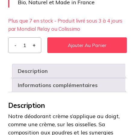
Bio, Naturel et Made in France
Plus que 7 en stock - Produit livré sous 3 à 4 jours
par Mondial Relay ou Colissimo
Ajouter Au Panier
Description
Informations complémentaires
Description
Notre déodorant crème s’applique au doigt,
comme une crème, sur les aisselles. Sa
composition aux poudres et les synergies