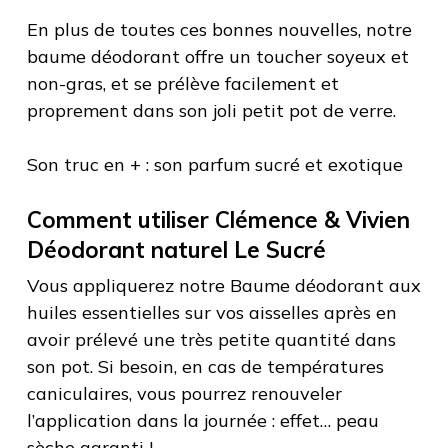
En plus de toutes ces bonnes nouvelles, notre
baume déodorant offre un toucher soyeux et
non-gras, et se prélève facilement et
proprement dans son joli petit pot de verre.
Son truc en + : son parfum sucré et exotique
Comment utiliser Clémence & Vivien
Déodorant naturel Le Sucré
Vous appliquerez notre Baume déodorant aux
huiles essentielles sur vos aisselles après en
avoir prélevé une très petite quantité dans
son pot. Si besoin, en cas de températures
caniculaires, vous pourrez renouveler
l’application dans la journée : effet… peau
sèche garanti !