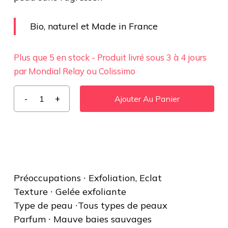
Bio, naturel et Made in France
Plus que 5 en stock - Produit livré sous 3 à 4 jours
par Mondial Relay ou Colissimo
Ajouter Au Panier
Préoccupations ∙ Exfoliation, Eclat
Texture ∙ Gelée exfoliante
Type de peau ∙Tous types de peaux
Parfum ∙ Mauve baies sauvages