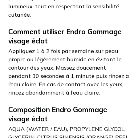
lumineux, tout en respectant la sensibilité
cutanée.
Comment utiliser Endro Gommage
visage éclat
Appliquez 1 à 2 fois par semaine sur peau
propre ou légèrement humide en évitant le
contour des yeux. Massez doucement
pendant 30 secondes à 1 minute puis rincez à
l’eau claire. En cas de contact avec les yeux,
rincez abondamment à l’eau claire.
Composition Endro Gommage
visage éclat
AQUA (WATER / EAU), PROPYLENE GLYCOL,
GLYCERIN, CITRUS SINENSIS (ORANGE) PEEL