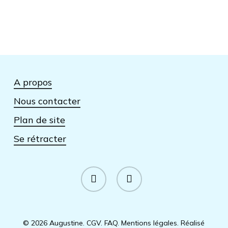
A propos
Nous contacter
Plan de site
Se rétracter
facebook
instagram
© 2026 Augustine.
CGV
.
FAQ
.
Mentions légales
.
Réalisé