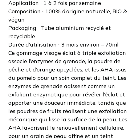
Application ∙ 1 à 2 fois par semaine
Composition ∙ 100% d’origine naturelle, BIO &
végan
Packaging ∙ Tube aluminium recyclé et
recyclable
Durée d’utilisation ∙ 3 mois environ – 70ml
Ce gommage visage éclat à triple exfoliation
associe l’enzymes de grenade, la poudre de
pêche et d’orange upcyclées, et les AHA issus
du pomelo pour un soin complet du teint. Les
enzymes de grenade agissent comme un
exfoliant enzymatique pour révéler l’éclat et
apporter une douceur immédiate, tandis que
les poudres de fruits réalisent une exfoliation
mécanique qui lisse la surface de la peau. Les
AHA favorisent le renouvellement cellulaire,
pour un grain de peau affiné et un teint