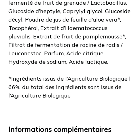
fermenté de fruit de grenade / Lactobacillus,
Glucoside d’heptyle, Caprylyl glycol, Glucoside
décyl, Poudre de jus de feuille d’aloe vera*,
Tocophérol, Extrait d’Haematococcus
pluvialis, Extrait de fruit de pamplemousse*,
Filtrat de fermentation de racine de radis /
Leuconostoc, Parfum, Acide citrique,
Hydroxyde de sodium, Acide lactique.
*Ingrédients issus de l’Agriculture Biologique l
66% du total des ingrédients sont issus de
l’Agriculture Biologique
Informations complémentaires