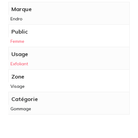
Marque
Endro
Public
Femme
Usage
Exfoliant
Zone
Visage
Catégorie
Gommage