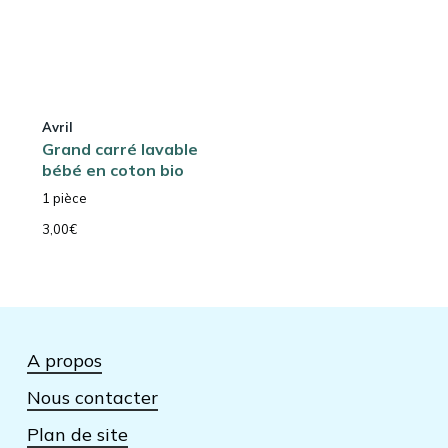
Avril
Grand carré lavable
bébé en coton bio
1 pièce
3,00
€
A propos
Nous contacter
Plan de site