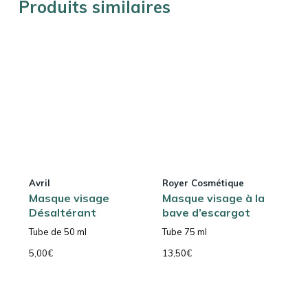
Produits similaires
Avril
Royer Cosmétique
Masque visage
Masque visage à la
Désaltérant
bave d’escargot
Tube de 50 ml
Tube 75 ml
5,00
€
13,50
€