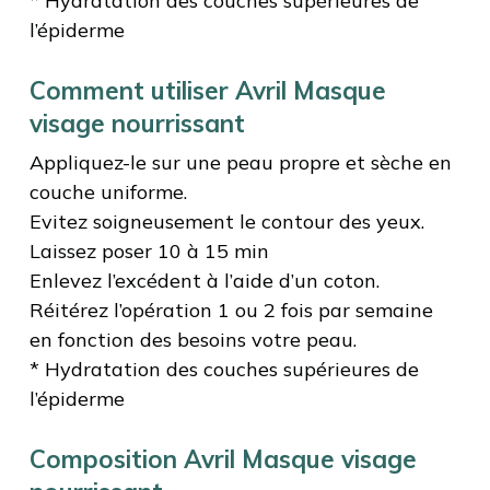
* Hydratation des couches supérieures de
l’épiderme
Comment utiliser Avril Masque
visage nourrissant
Appliquez-le sur une peau propre et sèche en
couche uniforme.
Evitez soigneusement le contour des yeux.
Laissez poser 10 à 15 min
Enlevez l’excédent à l’aide d’un coton.
Réitérez l’opération 1 ou 2 fois par semaine
en fonction des besoins votre peau.
* Hydratation des couches supérieures de
l’épiderme
Composition Avril Masque visage