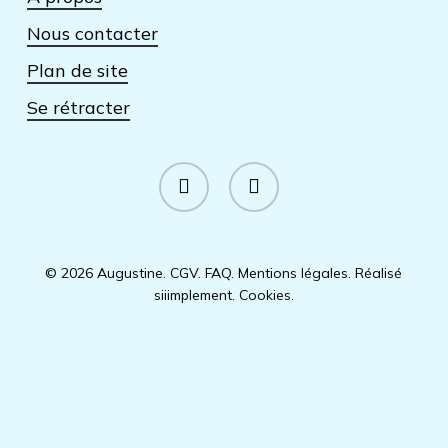
Nous contacter
Plan de site
Se rétracter
facebook
instagram
© 2026 Augustine.
CGV
.
FAQ
.
Mentions légales
.
Réalisé
siiimplement
.
Cookies
.