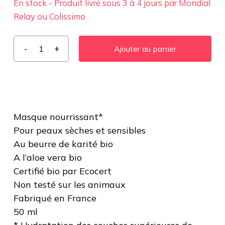
En stock - Produit livré sous 3 à 4 jours par Mondial
Relay ou Colissimo
Ajouter au panier
Masque nourrissant*
Pour peaux sèches et sensibles
Au beurre de karité bio
A l’aloe vera bio
Certifié bio par Ecocert
Non testé sur les animaux
Fabriqué en France
50 ml