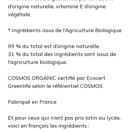
d’origine naturelle, vitamine E d’origine
végétale.
* Ingrédients issus de l’Agriculture Biologique
99 % du total est d’origine naturelle.
31 % du total des ingrédients sont issus de
l’agriculture biologique.
COSMOS ORGANIC certifié par Ecocert
Greenlife selon le référentiel COSMOS
Fabriqué en France
Et pour ceux qui n’ont pas pris latin au lycée,
voici en français les ingrédients :