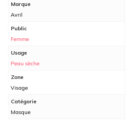
Marque
Avril
Public
Femme
Usage
Peau sèche
Zone
Visage
Catégorie
Masque