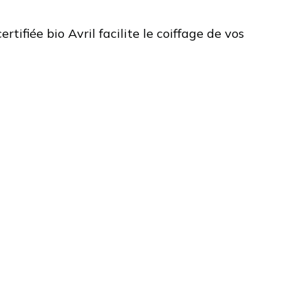
tifiée bio Avril facilite le coiffage de vos