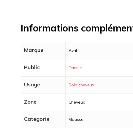
Informations complémen
Marque
Avril
Public
Femme
Usage
Soin cheveux
Zone
Cheveux
Catégorie
Mousse