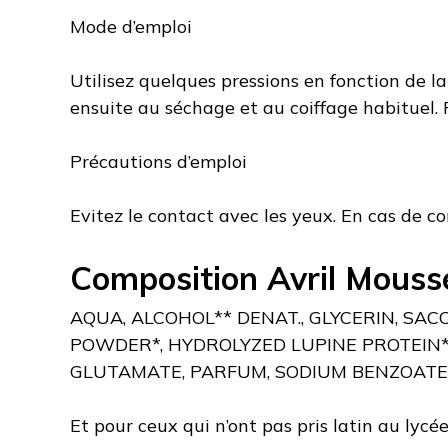
Mode d’emploi
Utilisez quelques pressions en fonction de l
ensuite au séchage et au coiffage habituel. P
Précautions d’emploi
Evitez le contact avec les yeux. En cas de c
Composition Avril Mouss
AQUA, ALCOHOL** DENAT., GLYCERIN, SA
POWDER*, HYDROLYZED LUPINE PROTEIN
GLUTAMATE, PARFUM, SODIUM BENZOATE, 
Et pour ceux qui n’ont pas pris latin au lycée,