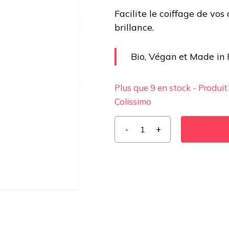
Facilite le coiffage de vo
brillance.
Bio, Végan et Made in
Plus que 9 en stock - Produit
Colissimo