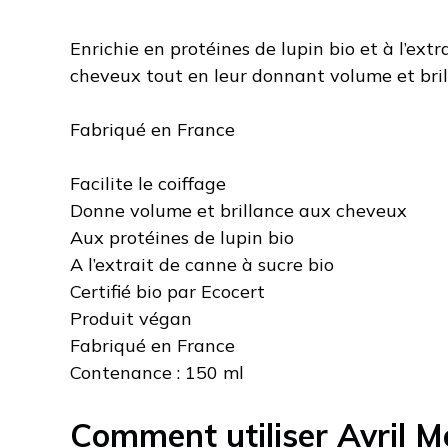
Enrichie en protéines de lupin bio et à l’extr
cheveux tout en leur donnant volume et bril
Fabriqué en France
Facilite le coiffage
Donne volume et brillance aux cheveux
Aux protéines de lupin bio
A l’extrait de canne à sucre bio
Certifié bio par Ecocert
Produit végan
Fabriqué en France
Contenance : 150 ml
Comment utiliser Avril M