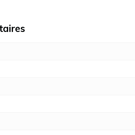
taires