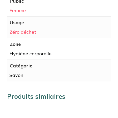
Public
Femme
Usage
Zéro déchet
Zone
Hygiène corporelle
Catégorie
Savon
Produits similaires