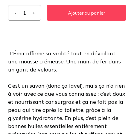
Ajouter au panier
L’Émir affirme sa virilité tout en dévoilant
une mousse crémeuse. Une main de fer dans
un gant de velours.
C’est un savon (donc ça lave!), mais ça n’a rien
à voir avec ce que vous connaissez : c’est doux
et nourrissant car surgras et ça ne fait pas la
peau qui tire après la toilette, grâce à la
glycérine hydratante. En plus, c’est plein de
bonnes huiles essentielles entièrement