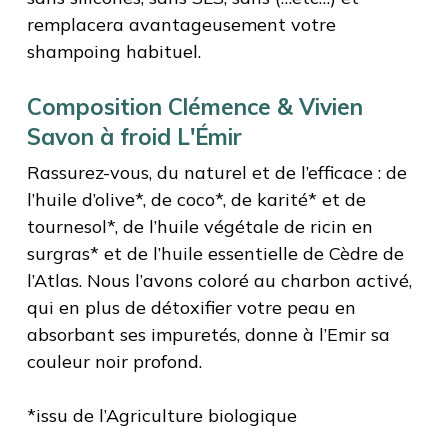
remplacera avantageusement votre
shampoing habituel.
Composition Clémence & Vivien
Savon à froid L'Émir
Rassurez-vous, du naturel et de l’efficace : de
l’huile d’olive*, de coco*, de karité* et de
tournesol*, de l’huile végétale de ricin en
surgras* et de l’huile essentielle de Cèdre de
l’Atlas. Nous l’avons coloré au charbon activé,
qui en plus de détoxifier votre peau en
absorbant ses impuretés, donne à l’Emir sa
couleur noir profond.
*issu de l’Agriculture biologique