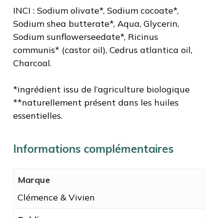
INCI : Sodium olivate*, Sodium cocoate*,
Sodium shea butterate*, Aqua, Glycerin,
Sodium sunflowerseedate*, Ricinus
communis* (castor oil), Cedrus atlantica oil,
Charcoal.
*ingrédient issu de l’agriculture biologique
**naturellement présent dans les huiles
essentielles.
Informations complémentaires
Marque
Clémence & Vivien