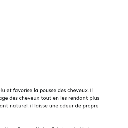
u et favorise la pousse des cheveux. Il
mêlage des cheveux tout en les rendant plus
nt naturel, il laisse une odeur de propre