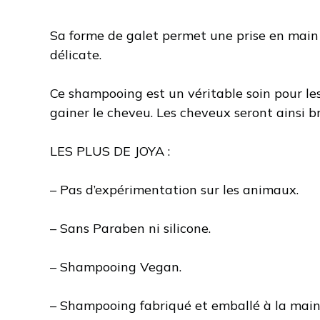
Sa forme de galet permet une prise en main 
délicate.
Ce shampooing est un véritable soin pour les 
gainer le cheveu. Les cheveux seront ainsi br
LES PLUS DE JOYA :
– Pas d’expérimentation sur les animaux.
– Sans Paraben ni silicone.
– Shampooing Vegan.
– Shampooing fabriqué et emballé à la main