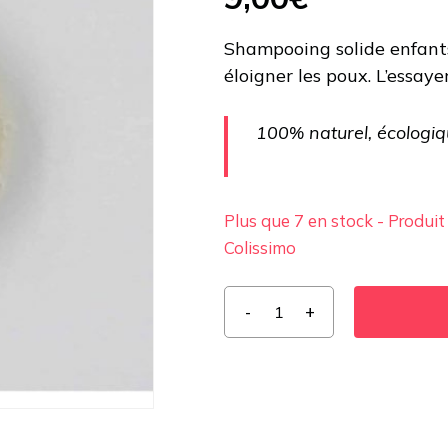
Shampooing solide enfants 
éloigner les poux. L’essayer
100% naturel, écologi
Plus que 7 en stock - Produit
Colissimo