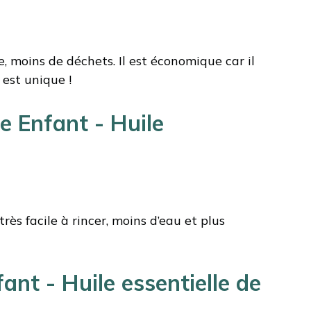
 moins de déchets. Il est économique car il
est unique !
e Enfant - Huile
rès facile à rincer, moins d’eau et plus
nt - Huile essentielle de