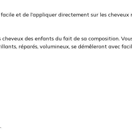
facile et de l’appliquer directement sur les cheveux
cheveux des enfants du fait de sa composition. Vous s
illants, réparés, volumineux, se démêleront avec facil
.