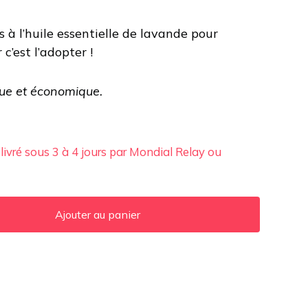
à l’huile essentielle de lavande pour
 c’est l’adopter !
que et économique.
 livré sous 3 à 4 jours par Mondial Relay ou
Ajouter au panier