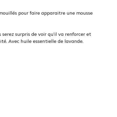
 mouillés pour faire apparaitre une mousse
erez surpris de voir qu’il va renforcer et
ité. Avec huile essentielle de lavande.