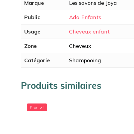
Marque
Les savons de Joya
Public
Ado-Enfants
Usage
Cheveux enfant
Zone
Cheveux
Catégorie
Shampooing
Produits similaires
Promo !