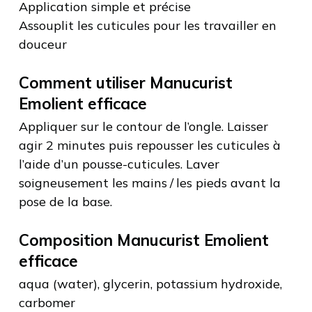
Application simple et précise
Assouplit les cuticules pour les travailler en
douceur
Comment utiliser Manucurist
Emolient efficace
Appliquer sur le contour de l’ongle. Laisser
agir 2 minutes puis repousser les cuticules à
l’aide d’un pousse-cuticules. Laver
soigneusement les mains / les pieds avant la
pose de la base.
Composition Manucurist Emolient
efficace
aqua (water), glycerin, potassium hydroxide,
carbomer