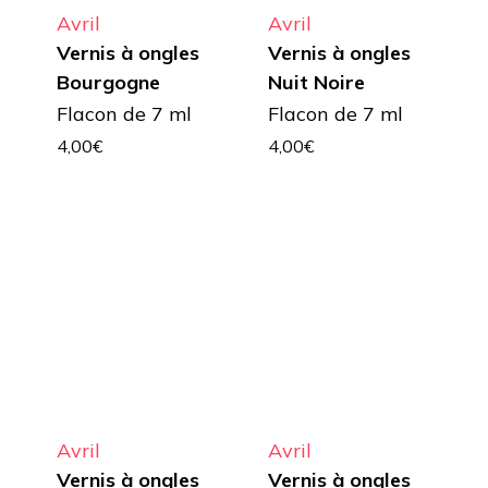
Avril
Avril
Vernis à ongles
Vernis à ongles
Bourgogne
Nuit Noire
Flacon de 7 ml
Flacon de 7 ml
4,00
€
4,00
€
Avril
Avril
Vernis à ongles
Vernis à ongles