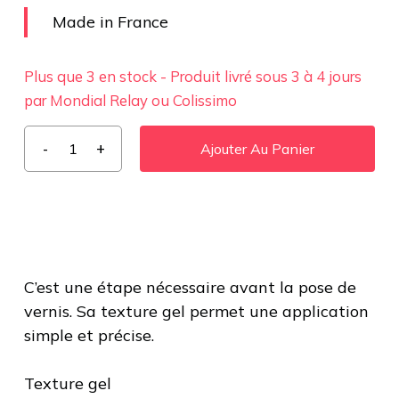
Made in France
Plus que 3 en stock - Produit livré sous 3 à 4 jours
par Mondial Relay ou Colissimo
Ajouter Au Panier
C’est une étape nécessaire avant la pose de
vernis. Sa texture gel permet une application
simple et précise.
Texture gel