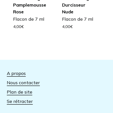
Pamplemousse
Durcisseur
Rose
Nude
Flacon de 7 ml
Flacon de 7 ml
4,00
€
4,00
€
A propos
Nous contacter
Plan de site
Se rétracter