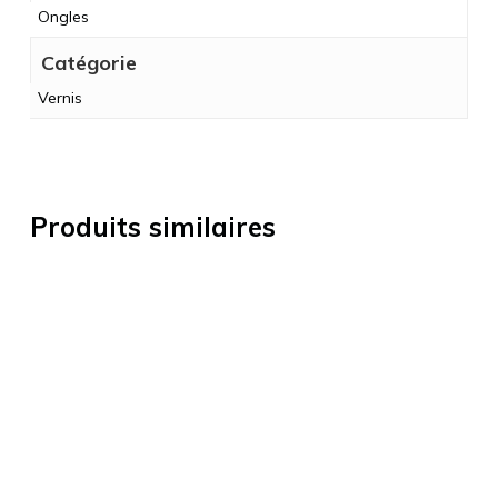
Ongles
Catégorie
Vernis
Produits similaires