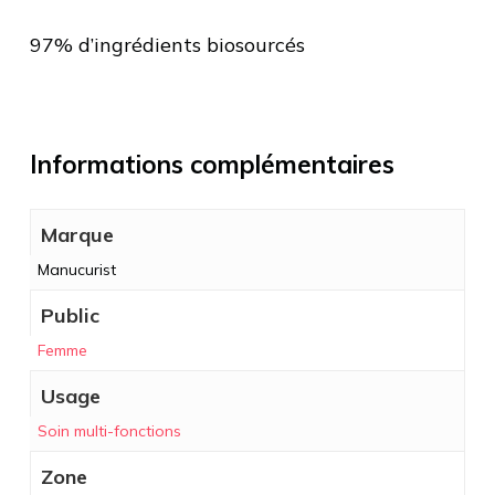
97% d’ingrédients biosourcés
Informations complémentaires
Marque
Manucurist
Public
Femme
Usage
Soin multi-fonctions
Zone