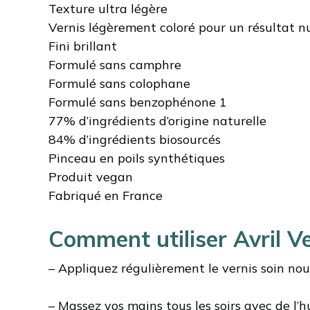
Texture ultra légère
Vernis légèrement coloré pour un résultat n
Fini brillant
Formulé sans camphre
Formulé sans colophane
Formulé sans benzophénone 1
77% d’ingrédients d’origine naturelle
84% d’ingrédients biosourcés
Pinceau en poils synthétiques
Produit vegan
Fabriqué en France
Comment utiliser Avril Ve
– Appliquez régulièrement le vernis soin nour
– Massez vos mains tous les soirs avec de l’hu