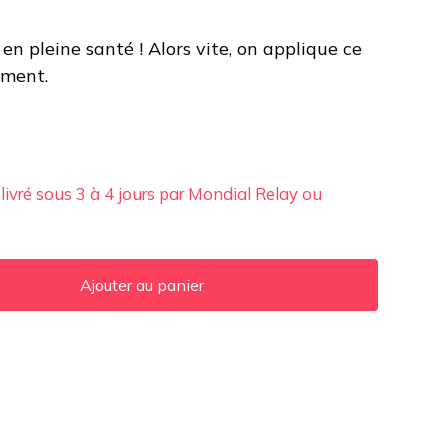
en pleine santé ! Alors vite, on applique ce
ement.
 livré sous 3 à 4 jours par Mondial Relay ou
Ajouter au panier