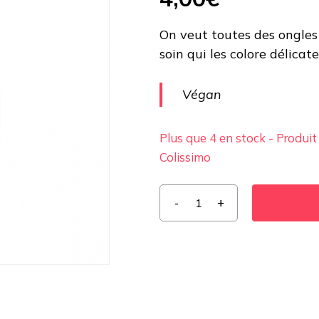
On veut toutes des ongles 
soin qui les colore délicat
Végan
Plus que 4 en stock - Produit
Colissimo