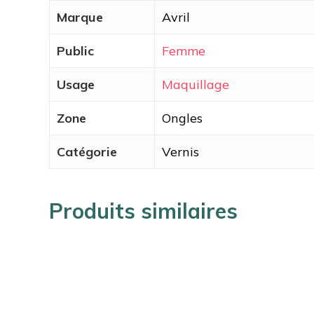
Marque
Avril
Public
Femme
Usage
Maquillage
Zone
Ongles
Catégorie
Vernis
Produits similaires