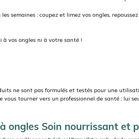
es semaines : coupez et limez vos ongles, repoussez l
i à vos ongles ni à votre santé !
duits ne sont pas formulés et testés pour une utilisa
vous tourner vers un professionnel de santé : lui 
à ongles Soin nourrissant et 