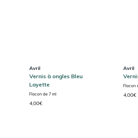
Avril
Avril
Vernis à ongles Bleu
Verni
Layette
Flacon 
Flacon de 7 ml
4,00
€
4,00
€