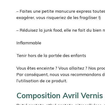
– Faites une petite manucure express toutes l
exagérer, vous risqueriez de les fragiliser !)
– Réduisez la junk food, elle ne fait du bien n
Inflammable
Tenir hors de la portée des enfants
Vous êtes enceinte ? Vous allaitez ? Nos pro
Par conséquent, nous vous recommandons de 
l’utilisation de ce produit.
Composition Avril Vernis 