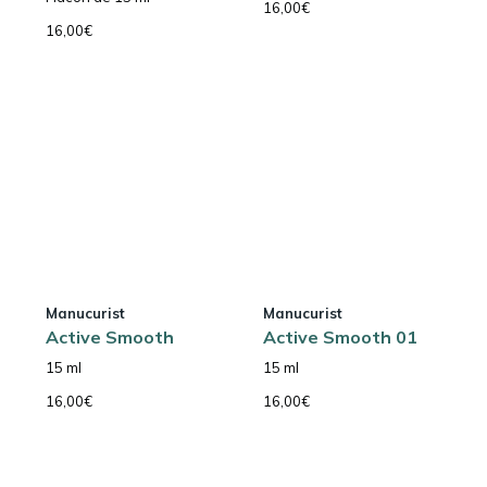
16,00
€
16,00
€
Manucurist
Manucurist
Active Smooth
Active Smooth 01
15 ml
15 ml
16,00
€
16,00
€