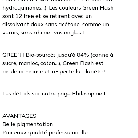
hydroquinones…). Les couleurs Green Flash
sont 12 free et se retirent avec un
dissolvant doux sans acétone, comme un
vernis, sans abimer vos ongles !
GREEN ! Bio-sourcés jusqu’à 84% (canne à
sucre, manioc, coton…), Green Flash est
made in France et respecte la planète !
Les détails sur notre page Philosophie !
AVANTAGES
Belle pigmentation
Pinceaux qualité professionnelle