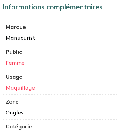
Informations complémentaires
Marque
Manucurist
Public
Femme
Usage
Maquillage
Zone
Ongles
Catégorie