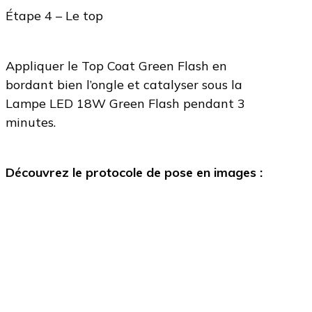
Étape 4 – Le top
Appliquer le Top Coat Green Flash en
bordant bien l’ongle et catalyser sous la
Lampe LED 18W Green Flash pendant 3
minutes.
Découvrez le protocole de pose en images :