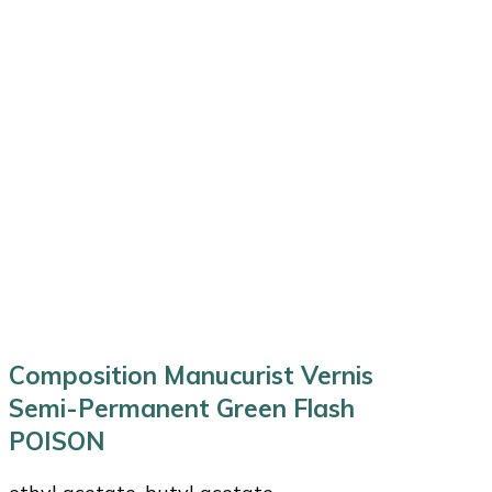
Composition Manucurist Vernis
Semi-Permanent Green Flash
POISON