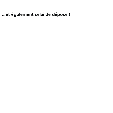
…et également celui de dépose !