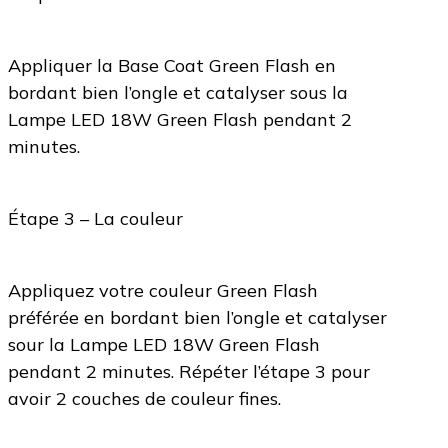
Appliquer la Base Coat Green Flash en
bordant bien l’ongle et catalyser sous la
Lampe LED 18W Green Flash pendant 2
minutes.
Étape 3 – La couleur
Appliquez votre couleur Green Flash
préférée en bordant bien l’ongle et catalyser
sour la Lampe LED 18W Green Flash
pendant 2 minutes. Répéter l’étape 3 pour
avoir 2 couches de couleur fines.