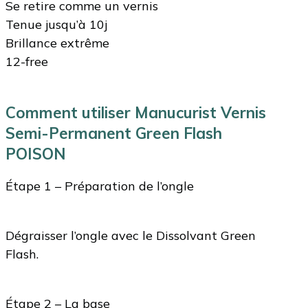
Se retire comme un vernis
Tenue jusqu’à 10j
Brillance extrême
12-free
Comment utiliser Manucurist Vernis
Semi-Permanent Green Flash
POISON
Étape 1 – Préparation de l’ongle
Dégraisser l’ongle avec le Dissolvant Green
Flash.
Étape 2 – La base