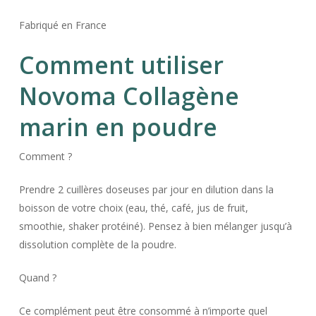
Fabriqué en France
Comment utiliser
Novoma Collagène
marin en poudre
Comment ?
Prendre 2 cuillères doseuses par jour en dilution dans la
boisson de votre choix (eau, thé, café, jus de fruit,
smoothie, shaker protéiné). Pensez à bien mélanger jusqu’à
dissolution complète de la poudre.
Quand ?
Ce complément peut être consommé à n’importe quel