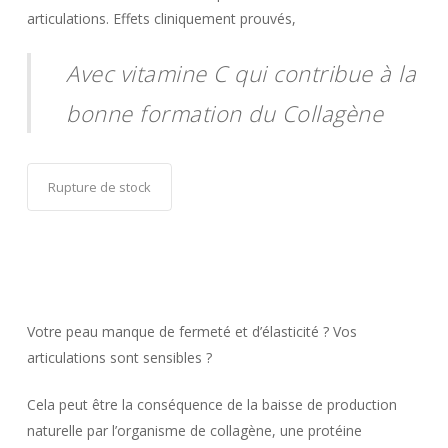
articulations. Effets cliniquement prouvés,
Avec vitamine C qui contribue à la
bonne formation du Collagène
Rupture de stock
Votre peau manque de fermeté et d’élasticité ? Vos
articulations sont sensibles ?
Cela peut être la conséquence de la baisse de production
naturelle par l’organisme de collagène, une protéine