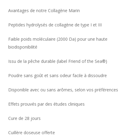
Avantages de notre Collagène Marin
Peptides hydrolysés de collagène de type I et III
Faible poids moléculaire (2000 Da) pour une haute
biodisponibilité
Issu de la pêche durable (label Friend of the Sea®)
Poudre sans goût et sans odeur facile à dissoudre
Disponible avec ou sans arômes, selon vos préférences
Effets prouvés par des études cliniques
Cure de 28 jours
Cuillère doseuse offerte