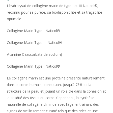
L’hydrolysat de collagène marin de type I et III Naticol®,
reconnu pour sa pureté, sa biodisponibilité et sa traçabilité
optimale.
Collagène Marin Type I Naticol®
Collagène Marin Type III Naticol®
Vitamine C (ascorbate de sodium)
Collagène Marin Type I Naticol®
Le collagène marin est une protéine présente naturellement
dans le corps humain, constituant jusqu’à 75% de la
structure de la peau et jouant un rôle clé dans la cohésion et
la solidité des tissus du corps. Cependant, la synthèse
naturelle de collagène diminue avec l’âge, entraînant des
signes de vieillissement cutané tels que des rides et une