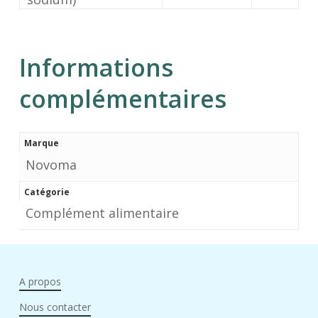
Informations
complémentaires
Marque
Novoma
Catégorie
Complément alimentaire
A propos
Nous contacter