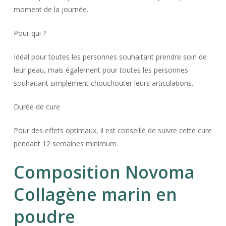
moment de la journée.
Pour qui ?
Idéal pour toutes les personnes souhaitant prendre soin de
leur peau, mais également pour toutes les personnes
souhaitant simplement chouchouter leurs articulations.
Durée de cure
Pour des effets optimaux, il est conseillé de suivre cette cure
pendant 12 semaines minimum.
Composition Novoma
Collagène marin en
poudre