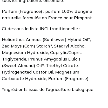
tous les ingrédients ensemble.
Parfum (Fragrance) : parfum 100% d’origine
naturelle, formulée en France pour Pimpant.
Ci-dessous la liste INCI traditionnelle :
Helianthus Annuus (Sunflower) Hybrid Oil*,
Zea Mays (Corn) Starch*, Stearyl Alcohol,
Magnesium Hydroxide, Caprylic/Capric
Triglyceride, Prunus Amygdalus Dulcis
(Sweet Almond) Oil*, Triethyl Citrate,
Hydrogenated Castor Oil, Magnesium
Carbonate Hydroxide, Parfum (Fragrance)
*ingrédients issus de l’agriculture biologique