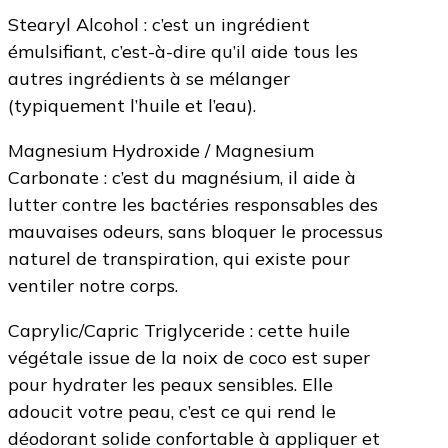
Stearyl Alcohol : c’est un ingrédient
émulsifiant, c’est-à-dire qu’il aide tous les
autres ingrédients à se mélanger
(typiquement l’huile et l’eau).
Magnesium Hydroxide / Magnesium
Carbonate : c’est du magnésium, il aide à
lutter contre les bactéries responsables des
mauvaises odeurs, sans bloquer le processus
naturel de transpiration, qui existe pour
ventiler notre corps.
Caprylic/Capric Triglyceride : cette huile
végétale issue de la noix de coco est super
pour hydrater les peaux sensibles. Elle
adoucit votre peau, c’est ce qui rend le
déodorant solide confortable à appliquer et