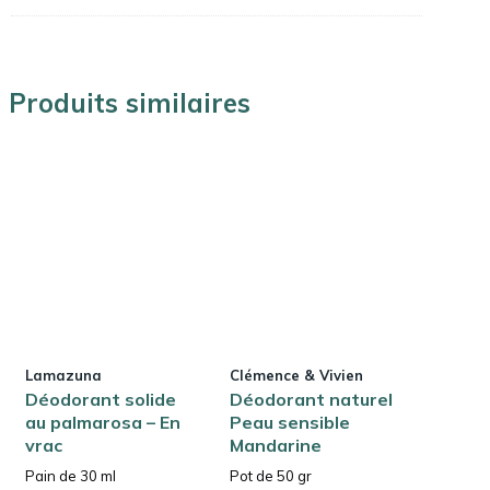
Produits similaires
Lamazuna
Clémence & Vivien
Déodorant solide
Déodorant naturel
au palmarosa – En
Peau sensible
vrac
Mandarine
Pain de 30 ml
Pot de 50 gr