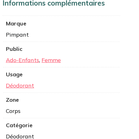
Informations complémentaires
Marque
Pimpant
Public
Ado-Enfants
,
Femme
Usage
Déodorant
Zone
Corps
Catégorie
Déodorant