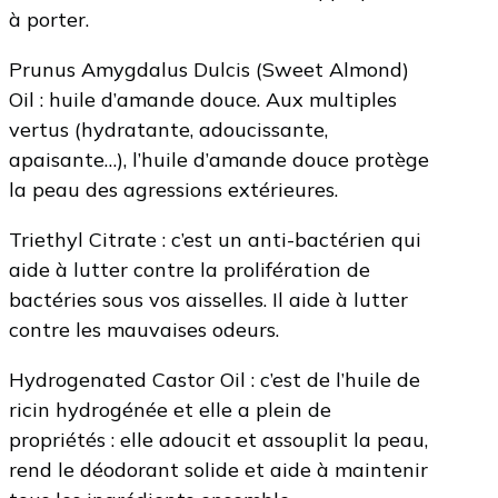
à porter.
Prunus Amygdalus Dulcis (Sweet Almond)
Oil : huile d’amande douce. Aux multiples
vertus (hydratante, adoucissante,
apaisante…), l’huile d’amande douce protège
la peau des agressions extérieures.
Triethyl Citrate : c’est un anti-bactérien qui
aide à lutter contre la prolifération de
bactéries sous vos aisselles. Il aide à lutter
contre les mauvaises odeurs.
Hydrogenated Castor Oil : c’est de l’huile de
ricin hydrogénée et elle a plein de
propriétés : elle adoucit et assouplit la peau,
rend le déodorant solide et aide à maintenir