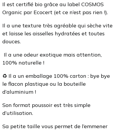
Il est certifié bio grâce au label COSMOS
Organic par Ecocert (et ce n’est pas rien !).
Il a une texture très agréable qui sèche vite
et laisse les aisselles hydratées et toutes
douces.
️ Il a une odeur exotique mais attention,
100% naturelle !
♻️ Il a un emballage 100% carton : bye bye
le flacon plastique ou la bouteille
d’aluminium !
Son format poussoir est très simple
d’utilisation.
Sa petite taille vous permet de l’emmener