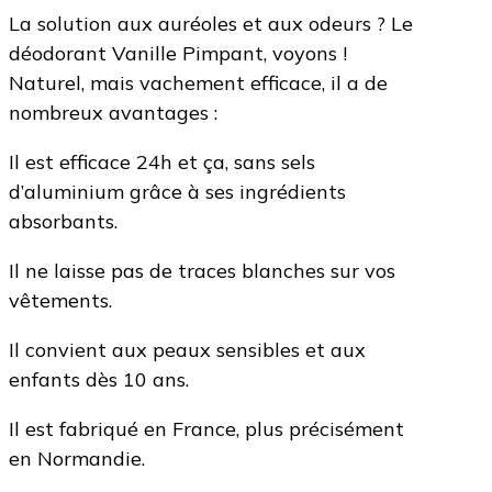
La solution aux auréoles et aux odeurs ? Le
déodorant Vanille Pimpant, voyons !
Naturel, mais vachement efficace, il a de
nombreux avantages :
Il est efficace 24h et ça, sans sels
d’aluminium grâce à ses ingrédients
absorbants.
Il ne laisse pas de traces blanches sur vos
vêtements.
Il convient aux peaux sensibles et aux
enfants dès 10 ans.
Il est fabriqué en France, plus précisément
en Normandie.