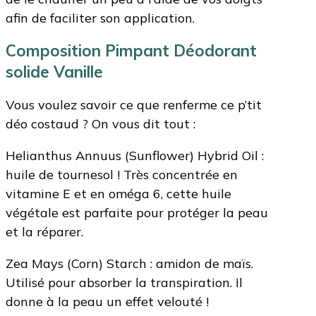
afin de faciliter son application.
Composition Pimpant Déodorant
solide Vanille
Vous voulez savoir ce que renferme ce p’tit
déo costaud ? On vous dit tout :
Helianthus Annuus (Sunflower) Hybrid Oil :
huile de tournesol ! Très concentrée en
vitamine E et en oméga 6, cette huile
végétale est parfaite pour protéger la peau
et la réparer.
Zea Mays (Corn) Starch : amidon de maïs.
Utilisé pour absorber la transpiration. Il
donne à la peau un effet velouté !