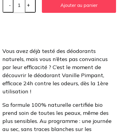
Ajouter au panier
Vous avez déjà testé des déodorants
naturels, mais vous n’êtes pas convaincus
par leur efficacité ? C’est le moment de
découvrir le déodorant Vanille Pimpant,
efficace 24h contre les odeurs, dès la 1ère
utilisation !
Sa formule 100% naturelle certifiée bio
prend soin de toutes les peaux, même des
plus sensibles. Au programme : une journée
au sec, sans traces blanches sur les