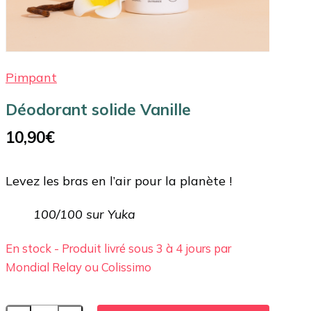
Pimpant
Déodorant solide Vanille
10,90
€
Levez les bras en l’air pour la planète !
100/100 sur Yuka
En stock - Produit livré sous 3 à 4 jours par
Mondial Relay ou Colissimo