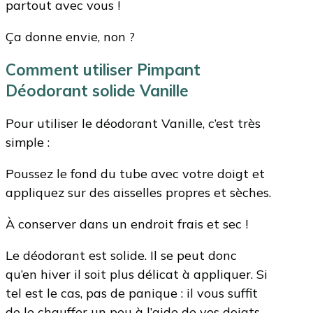
partout avec vous !
Ça donne envie, non ?
Comment utiliser Pimpant
Déodorant solide Vanille
Pour utiliser le déodorant Vanille, c’est très
simple :
Poussez le fond du tube avec votre doigt et
appliquez sur des aisselles propres et sèches.
À conserver dans un endroit frais et sec !
Le déodorant est solide. Il se peut donc
qu’en hiver il soit plus délicat à appliquer. Si
tel est le cas, pas de panique : il vous suffit
de le chauffer un peu à l’aide de vos doigts