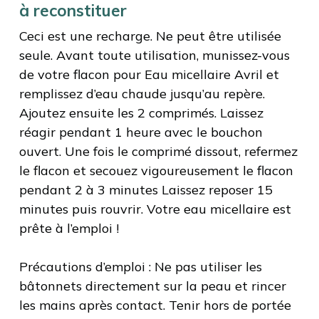
à reconstituer
Ceci est une recharge. Ne peut être utilisée
seule. Avant toute utilisation, munissez-vous
de votre flacon pour Eau micellaire Avril et
remplissez d’eau chaude jusqu’au repère.
Ajoutez ensuite les 2 comprimés. Laissez
réagir pendant 1 heure avec le bouchon
ouvert. Une fois le comprimé dissout, refermez
le flacon et secouez vigoureusement le flacon
pendant 2 à 3 minutes Laissez reposer 15
minutes puis rouvrir. Votre eau micellaire est
prête à l’emploi !
Précautions d’emploi : Ne pas utiliser les
bâtonnets directement sur la peau et rincer
les mains après contact. Tenir hors de portée