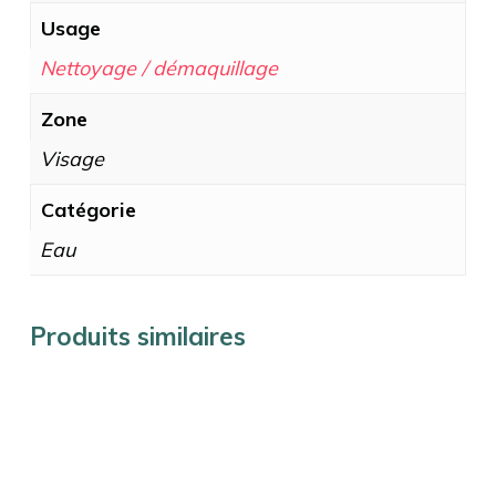
Usage
Nettoyage / démaquillage
Zone
Visage
Catégorie
Eau
Produits similaires