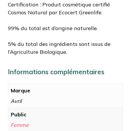
Certification : Produit cosmétique certifié
Cosmos Natural par Ecocert Greenlife
99% du total est d’origine naturelle.
5% du total des ingrédients sont issus de
l’Agriculture Biologique.
Informations complémentaires
Marque
Avril
Public
Femme