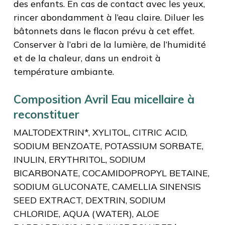
des enfants. En cas de contact avec les yeux,
rincer abondamment à l’eau claire. Diluer les
bâtonnets dans le flacon prévu à cet effet.
Conserver à l’abri de la lumière, de l’humidité
et de la chaleur, dans un endroit à
température ambiante.
Composition Avril Eau micellaire à
reconstituer
MALTODEXTRIN*, XYLITOL, CITRIC ACID,
SODIUM BENZOATE, POTASSIUM SORBATE,
INULIN, ERYTHRITOL, SODIUM
BICARBONATE, COCAMIDOPROPYL BETAINE,
SODIUM GLUCONATE, CAMELLIA SINENSIS
SEED EXTRACT, DEXTRIN, SODIUM
CHLORIDE, AQUA (WATER), ALOE