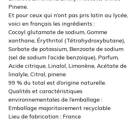
Pinene.
Et pour ceux qui n’ont pas pris latin au lycée,
voici en français les ingrédients :
Cocoyl glutamate de sodium, Gomme
xanthane, Érythritol (Tétrahydroxybutane),
Sorbate de potassium, Benzoate de sodium
(sel de sodium l’acide benzoïque), Parfum,
Acide citrique, Linalol, Limonène, Acétate de
linalyle, Citral, pinene
99 % du total est d’origine naturelle.
Qualités et caractéristiques
environnementales de l’emballage :
Emballage majoritairement recyclable
Lieu de fabrication : France