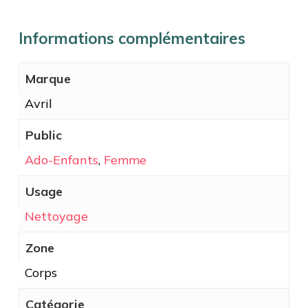
Informations complémentaires
Marque
Avril
Public
Ado-Enfants
,
Femme
Usage
Nettoyage
Zone
Corps
Catégorie