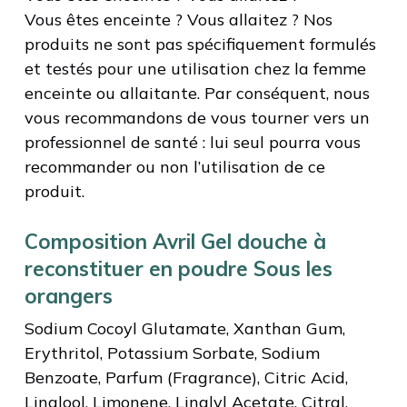
Vous êtes enceinte ? Vous allaitez ? Nos
produits ne sont pas spécifiquement formulés
et testés pour une utilisation chez la femme
enceinte ou allaitante. Par conséquent, nous
vous recommandons de vous tourner vers un
professionnel de santé : lui seul pourra vous
recommander ou non l’utilisation de ce
produit.
Composition Avril Gel douche à
reconstituer en poudre Sous les
orangers
Sodium Cocoyl Glutamate, Xanthan Gum,
Erythritol, Potassium Sorbate, Sodium
Benzoate, Parfum (Fragrance), Citric Acid,
Linalool, Limonene, Linalyl Acetate, Citral,