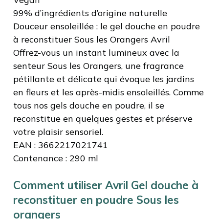
99% d’ingrédients d’origine naturelle
Douceur ensoleillée : le gel douche en poudre
à reconstituer Sous les Orangers Avril
Offrez-vous un instant lumineux avec la
senteur Sous les Orangers, une fragrance
pétillante et délicate qui évoque les jardins
en fleurs et les après-midis ensoleillés. Comme
tous nos gels douche en poudre, il se
reconstitue en quelques gestes et préserve
votre plaisir sensoriel.
EAN : 3662217021741
Contenance : 290 ml
Comment utiliser Avril Gel douche à
reconstituer en poudre Sous les
orangers