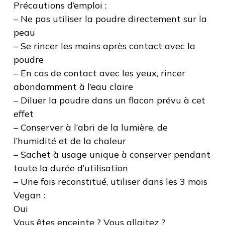
Précautions d’emploi :
– Ne pas utiliser la poudre directement sur la
peau
– Se rincer les mains après contact avec la
poudre
– En cas de contact avec les yeux, rincer
abondamment à l’eau claire
– Diluer la poudre dans un flacon prévu à cet
effet
– Conserver à l’abri de la lumière, de
l’humidité et de la chaleur
– Sachet à usage unique à conserver pendant
toute la durée d’utilisation
– Une fois reconstitué, utiliser dans les 3 mois
Vegan :
Oui
Vous êtes enceinte ? Vous allaitez ?