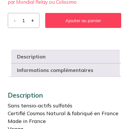
par Mondial Relay ou Colissimo
Ajouter au panier
Description
Informations complémentaires
Description
Sans tensio-actifs sulfatés
Certifié Cosmos Natural & fabriqué en France
Made in France
Vegan