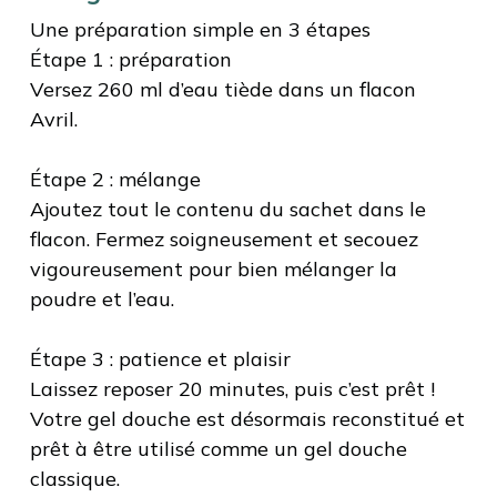
Une préparation simple en 3 étapes
Étape 1 : préparation
Versez 260 ml d’eau tiède dans un flacon
Avril.
Étape 2 : mélange
Ajoutez tout le contenu du sachet dans le
flacon. Fermez soigneusement et secouez
vigoureusement pour bien mélanger la
poudre et l’eau.
Étape 3 : patience et plaisir
Laissez reposer 20 minutes, puis c’est prêt !
Votre gel douche est désormais reconstitué et
prêt à être utilisé comme un gel douche
classique.