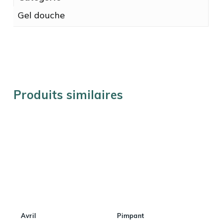
Gel douche
Produits similaires
Avril
Pimpant