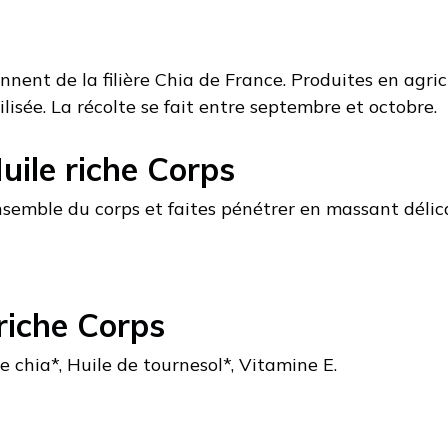
nnent de la filière Chia de France. Produites en agric
ilisée. La récolte se fait entre septembre et octobre.
ile riche Corps
nsemble du corps et faites pénétrer en massant déli
riche Corps
e chia*, Huile de tournesol*, Vitamine E.