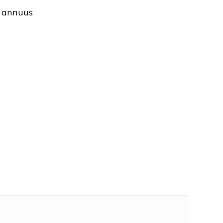
s annuus