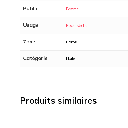
Public
Femme
Usage
Peau sèche
Zone
Corps
Catégorie
Huile
Produits similaires