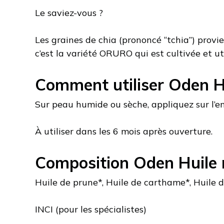
Le saviez-vous ?
Les graines de chia (prononcé “tchia”) provie
c’est la variété ORURO qui est cultivée et ut
Comment utiliser Oden Hu
Sur peau humide ou sèche, appliquez sur l’e
À utiliser dans les 6 mois après ouverture.
Composition Oden Huile 
Huile de prune*, Huile de carthame*, Huile d
INCI (pour les spécialistes)