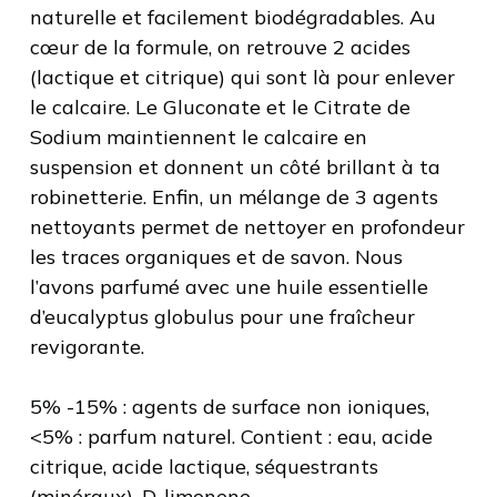
naturelle et facilement biodégradables. Au
cœur de la formule, on retrouve 2 acides
(lactique et citrique) qui sont là pour enlever
le calcaire. Le Gluconate et le Citrate de
Sodium maintiennent le calcaire en
suspension et donnent un côté brillant à ta
robinetterie. Enfin, un mélange de 3 agents
nettoyants permet de nettoyer en profondeur
les traces organiques et de savon. Nous
l’avons parfumé avec une huile essentielle
d’eucalyptus globulus pour une fraîcheur
revigorante.
5% -15% : agents de surface non ioniques,
<5% : parfum naturel. Contient : eau, acide
citrique, acide lactique, séquestrants
(minéraux), D-limonene.