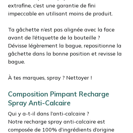
extrafine, c’est une garantie de fini
impeccable en utilisant moins de produit.
Ta gâchette n’est pas alignée avec la face
avant de l’étiquette de la bouteille ?
Dévisse légèrement la bague, repositionne la
gâchette dans la bonne position et revisse la
bague.
À tes marques, spray ? Nettoyer !
Composition Pimpant Recharge
Spray Anti-Calcaire
Qui y a-t-il dans l’anti-calcaire ?
Notre recharge spray anti-calcaire est
composée de 100% d’ingrédients d’origine