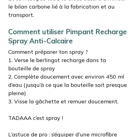
le bilan carbone lié à la fabrication et au
transport.
Comment utiliser Pimpant Recharge
Spray Anti-Calcaire
Comment préparer ton spray ?
1. Verse le berlingot recharge dans ta
bouteille de spray
2. Complète doucement avec environ 450 ml
d’eau (jusqu’à ce que la bouteille soit presque
pleine)
3. Visse la gâchette et remuer doucement.
TADAAA c’est spray !
L’astuce de pro : s’équiper d’une microfibre