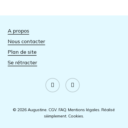
A propos
Nous contacter
Plan de site
Se rétracter
facebook
instagram
© 2026 Augustine.
CGV
.
FAQ
.
Mentions légales
.
Réalisé
siiimplement
.
Cookies
.