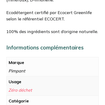
Ecodétergent certifié par Ecocert Greenlife
selon le référentiel ECOCERT.
100% des ingrédients sont d’origine naturelle.
Informations complémentaires
Marque
Pimpant
Usage
Zéro déchet
Catégorie