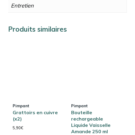
Entretien
Produits similaires
Pimpant
Pimpant
Grattoirs en cuivre
Bouteille
(x2)
rechargeable
Liquide Vaisselle
5,90
€
Amande 250 ml