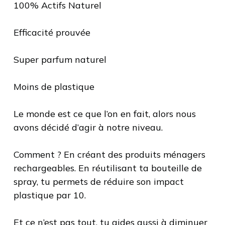
100% Actifs Naturel
Efficacité prouvée
Super parfum naturel
Moins de plastique
Le monde est ce que l’on en fait, alors nous
avons décidé d’agir à notre niveau.
Comment ? En créant des produits ménagers
rechargeables. En réutilisant ta bouteille de
spray, tu permets de réduire son impact
plastique par 10.
Et ce n’est pas tout, tu aides aussi à diminuer