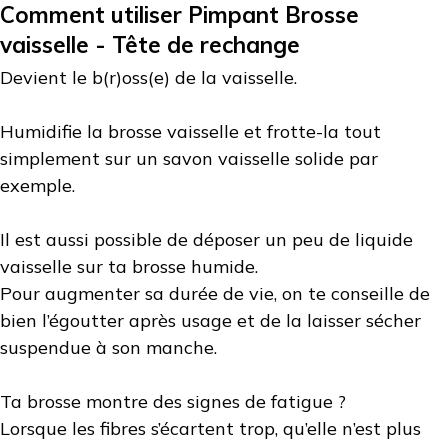
Comment utiliser Pimpant Brosse
vaisselle - Tête de rechange
Devient le b(r)oss(e) de la vaisselle.
Humidifie la brosse vaisselle et frotte-la tout
simplement sur un savon vaisselle solide par
exemple.
Il est aussi possible de déposer un peu de liquide
vaisselle sur ta brosse humide.
Pour augmenter sa durée de vie, on te conseille de
bien l’égoutter après usage et de la laisser sécher
suspendue à son manche.
Ta brosse montre des signes de fatigue ?
Lorsque les fibres s’écartent trop, qu’elle n’est plus