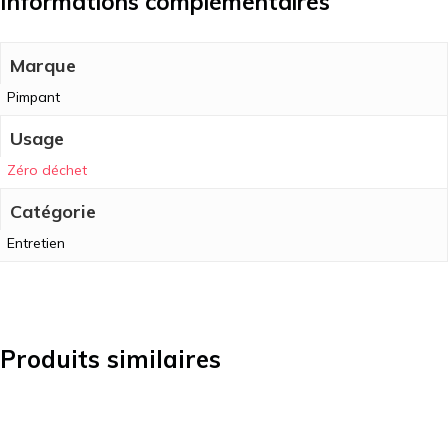
Informations complémentaires
Marque
Pimpant
Usage
Zéro déchet
Catégorie
Entretien
Produits similaires