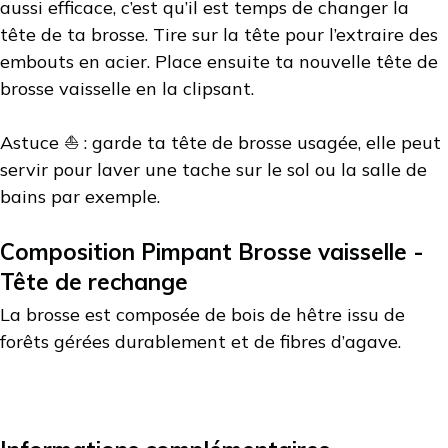
aussi efficace, c’est qu’il est temps de changer la
tête de ta brosse. Tire sur la tête pour l’extraire des
embouts en acier. Place ensuite ta nouvelle tête de
brosse vaisselle en la clipsant.
Astuce ⛵️ : garde ta tête de brosse usagée, elle peut
servir pour laver une tache sur le sol ou la salle de
bains par exemple.
Composition Pimpant Brosse vaisselle -
Tête de rechange
La brosse est composée de bois de hêtre issu de
forêts gérées durablement et de fibres d’agave.