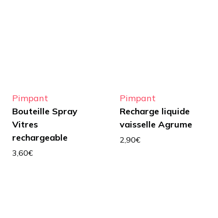
Pimpant
Pimpant
Bouteille Spray
Recharge liquide
Vitres
vaisselle Agrume
rechargeable
2,90
€
3,60
€