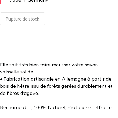
Rupture de stock
Elle sait très bien faire mousser votre savon
vaisselle solide.
• Fabrication artisanale en Allemagne à partir de
bois de hêtre issu de forêts gérées durablement et
de fibres d’agave.
Rechargeable, 100% Naturel, Pratique et efficace