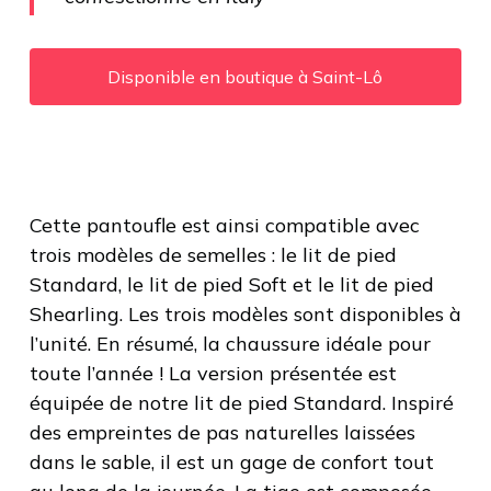
Disponible en boutique à Saint-Lô
Cette pantoufle est ainsi compatible avec
trois modèles de semelles : le lit de pied
Standard, le lit de pied Soft et le lit de pied
Shearling. Les trois modèles sont disponibles à
l’unité. En résumé, la chaussure idéale pour
toute l’année ! La version présentée est
équipée de notre lit de pied Standard. Inspiré
des empreintes de pas naturelles laissées
dans le sable, il est un gage de confort tout