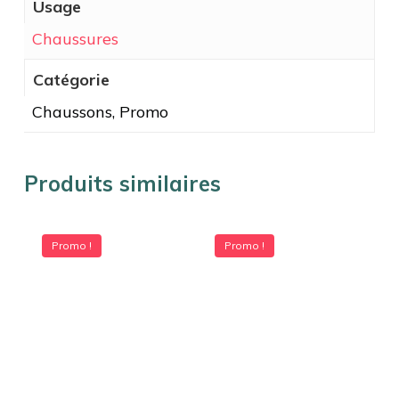
Usage
Chaussures
Catégorie
Chaussons, Promo
Produits similaires
Promo !
Promo !