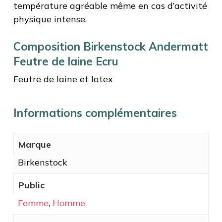
température agréable même en cas d’activité
physique intense.
Composition Birkenstock Andermatt
Feutre de laine Ecru
Feutre de laine et latex
Informations complémentaires
Marque
Birkenstock
Public
Femme
,
Homme