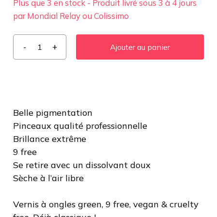
Plus que 3 en stock - Produit livré sous 3 à 4 jours
par Mondial Relay ou Colissimo
Ajouter au panier
Belle pigmentation
Pinceaux qualité professionnelle
Brillance extrême
9 free
Se retire avec un dissolvant doux
Sèche à l’air libre
Vernis à ongles green, 9 free, vegan & cruelty