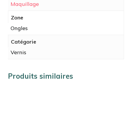
Maquillage
Zone
Ongles
Catégorie
Vernis
Produits similaires