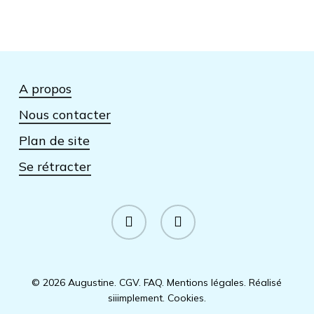
A propos
Nous contacter
Plan de site
Se rétracter
facebook
instagram
© 2026 Augustine.
CGV
.
FAQ
.
Mentions légales
.
Réalisé
siiimplement
.
Cookies
.