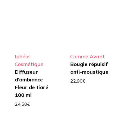
Iphéos
Comme Avant
Cosmétique
Bougie répulsif
Diffuseur
anti-moustique
d’ambiance
22,90
€
Fleur de tiaré
100 ml
24,50
€