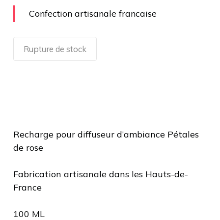
Confection artisanale francaise
Rupture de stock
Recharge pour diffuseur d’ambiance Pétales
de rose
Fabrication artisanale dans les Hauts-de-
France
100 ML