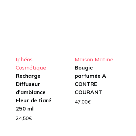
Iphéos
Maison Matine
Cosmétique
Bougie
Recharge
parfumée A
Diffuseur
CONTRE
d’ambiance
COURANT
Fleur de tiaré
47,00
€
250 ml
24,50
€