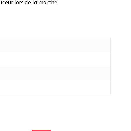
uceur lors de la marche.