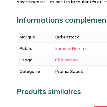
amortissantes. Les petites irrégularités du
Informations complémen
Marque
Birkenstock
Public
Femme
,
Homme
Usage
Chaussures
Catégorie
Promo, Sabots
Produits similaires