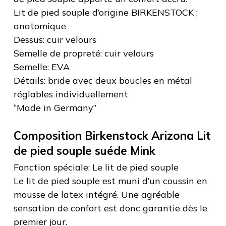
Lit de pied souple d’origine BIRKENSTOCK ;
anatomique
Dessus: cuir velours
Semelle de propreté: cuir velours
Semelle: EVA
Détails: bride avec deux boucles en métal
réglables individuellement
“Made in Germany”
Composition Birkenstock Arizona Lit
de pied souple suéde Mink
Fonction spéciale: Le lit de pied souple
Le lit de pied souple est muni d’un coussin en
mousse de latex intégré. Une agréable
sensation de confort est donc garantie dès le
premier jour.