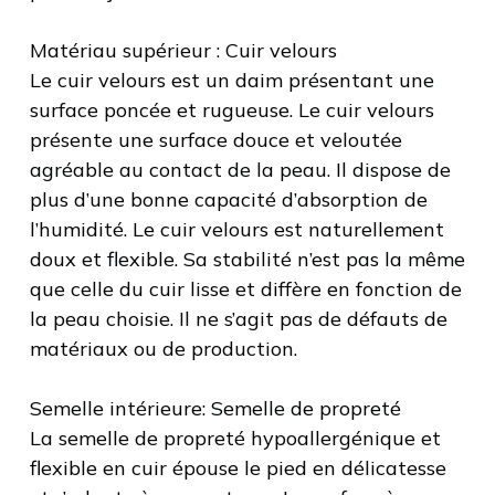
Matériau supérieur : Cuir velours
Le cuir velours est un daim présentant une
surface poncée et rugueuse. Le cuir velours
présente une surface douce et veloutée
agréable au contact de la peau. Il dispose de
plus d’une bonne capacité d’absorption de
l’humidité. Le cuir velours est naturellement
doux et flexible. Sa stabilité n’est pas la même
que celle du cuir lisse et diffère en fonction de
la peau choisie. Il ne s’agit pas de défauts de
matériaux ou de production.
Semelle intérieure: Semelle de propreté
La semelle de propreté hypoallergénique et
flexible en cuir épouse le pied en délicatesse