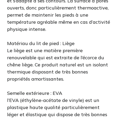
et s’adapte à ses contours. La surface à pores
ouverts, donc particulièrement thermoactive,
permet de maintenir les pieds à une
température agréable même en cas d’activité
physique intense.
Matériau du lit de pied : Liège
Le liège est une matière première
renouvelable qui est extraite de l’écorce du
chêne liège. Ce produit naturel est un isolant
thermique disposant de très bonnes
propriétés amortissantes.
Semelle extérieure : EVA
l’EVA (éthylène-acétate de vinyle) est un
plastique haute qualité particulièrement
léger et élastique qui dispose de très bonnes