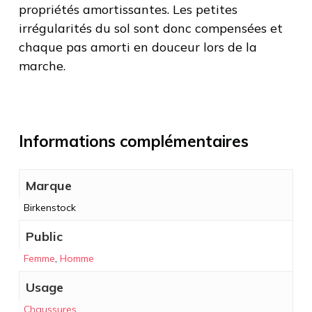
propriétés amortissantes. Les petites
irrégularités du sol sont donc compensées et
chaque pas amorti en douceur lors de la
marche.
Informations complémentaires
Marque
Birkenstock
Public
Femme
,
Homme
Usage
Chaussures