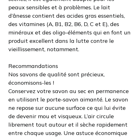
peaux sensibles et à problèmes. Le lait
d’ânesse contient des acides gras essentiels,
des vitamines (A, B1, B2, B6, D, C et E), des
minéraux et des oligo-éléments qui en font un
produit excellent dans la lutte contre le
vieillissement, notamment.
Recommandations
Nos savons de qualité sont précieux,
économisons-les !
Conservez votre savon au sec en permanence
en utilisant le porte-savon aimanté. Le savon
ne repose sur aucune surface ce qui lui évite
de devenir mou et visqueux. L’air circule
librement tout autour et il sèche rapidement
entre chaque usage. Une astuce économique