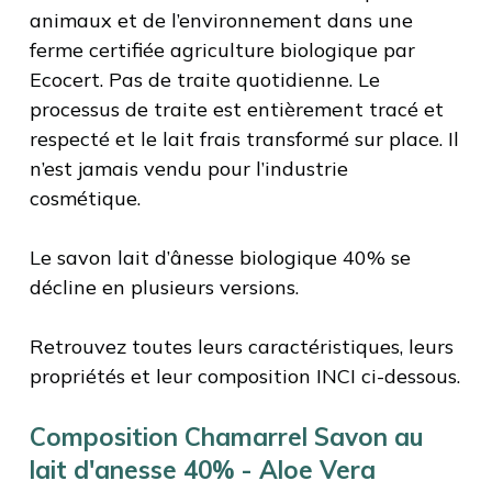
animaux et de l’environnement dans une
ferme certifiée agriculture biologique par
Ecocert. Pas de traite quotidienne. Le
processus de traite est entièrement tracé et
respecté et le lait frais transformé sur place. Il
n’est jamais vendu pour l’industrie
cosmétique.
Le savon lait d’ânesse biologique 40% se
décline en plusieurs versions.
Retrouvez toutes leurs caractéristiques, leurs
propriétés et leur composition INCI ci-dessous.
Composition Chamarrel Savon au
lait d'anesse 40% - Aloe Vera