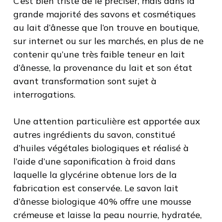
C’est bien triste de le préciser, mais dans la
grande majorité des savons et cosmétiques
au lait d’ânesse que l’on trouve en boutique,
sur internet ou sur les marchés, en plus de ne
contenir qu’une très faible teneur en lait
d’ânesse, la provenance du lait et son état
avant transformation sont sujet à
interrogations.
Une attention particulière est apportée aux
autres ingrédients du savon, constitué
d’huiles végétales biologiques et réalisé à
l’aide d’une saponification à froid dans
laquelle la glycérine obtenue lors de la
fabrication est conservée. Le savon lait
d’ânesse biologique 40% offre une mousse
crémeuse et laisse la peau nourrie, hydratée,