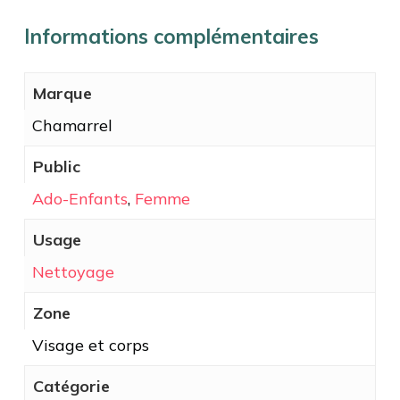
Informations complémentaires
Marque
Chamarrel
Public
Ado-Enfants
,
Femme
Usage
Nettoyage
Zone
Visage et corps
Catégorie