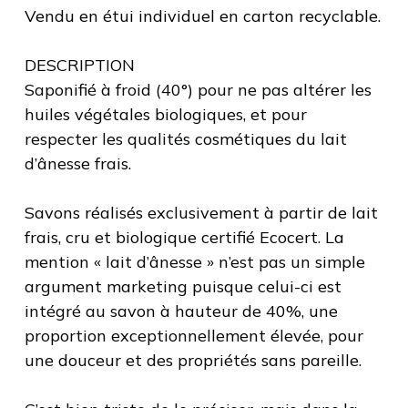
Vendu en étui individuel en carton recyclable.
DESCRIPTION
Saponifié à froid (40°) pour ne pas altérer les
huiles végétales biologiques, et pour
respecter les qualités cosmétiques du lait
d’ânesse frais.
Savons réalisés exclusivement à partir de lait
frais, cru et biologique certifié Ecocert. La
mention « lait d’ânesse » n’est pas un simple
argument marketing puisque celui-ci est
intégré au savon à hauteur de 40%, une
proportion exceptionnellement élevée, pour
une douceur et des propriétés sans pareille.