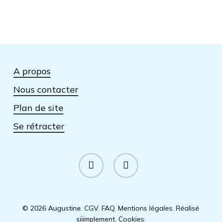
A propos
Nous contacter
Plan de site
Se rétracter
facebook
instagram
© 2026 Augustine.
CGV
.
FAQ
.
Mentions légales
.
Réalisé
siiimplement
.
Cookies
.