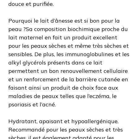
douce et purifiée.
Pourquoi le lait d’ânesse est si bon pour la
peau ?Sa composition biochimique proche du
lait maternel en fait un produit excellent
pour les peaux sèches et même très sèches et
sensibles. De plus, les immunoglobulines et les
alkyl glycérols présents dans ce lait
permettent un bon renouvellement cellulaire
et un renforcement de la barrière cutanée en
faisant ainsi un produit de choix face aux
maladies de peaux telles que l’eczéma, le
psoriasis et l’acné.
Hydratant, apaisant et hypoallergénique.
Recommandé pour les peaux sèches et très
sèches, il est également adapté pour les