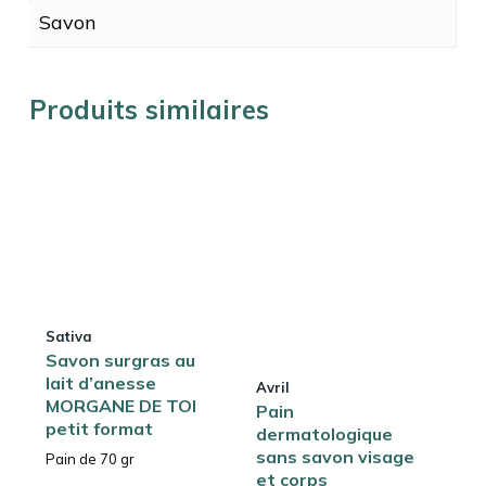
Savon
Produits similaires
Sativa
Savon surgras au
lait d’anesse
Avril
MORGANE DE TOI
Pain
petit format
dermatologique
sans savon visage
Pain de 70 gr
et corps