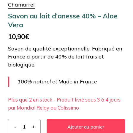
Chamarrel
Savon au lait d’anesse 40% – Aloe
Vera
10,90
€
Savon de qualité exceptionnelle. Fabriqué en
France à partir de 40% de lait frais et
biologique.
100% naturel et Made in France
Plus que 2 en stock - Produit livré sous 3 à 4 jours
par Mondial Relay ou Colissimo
Ajouter au panier