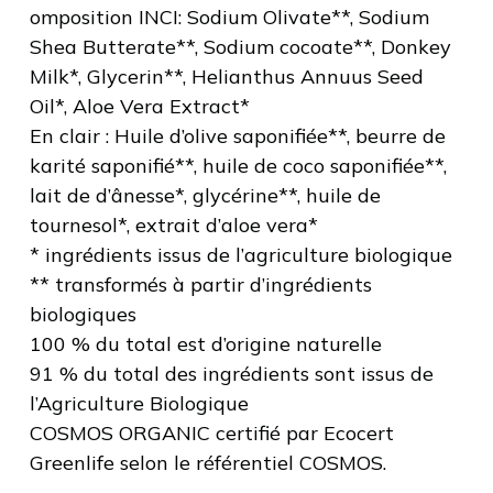
omposition INCI: Sodium Olivate**, Sodium
Shea Butterate**, Sodium cocoate**, Donkey
Milk*, Glycerin**, Helianthus Annuus Seed
Oil*, Aloe Vera Extract*
En clair : Huile d’olive saponifiée**, beurre de
karité saponifié**, huile de coco saponifiée**,
lait de d’ânesse*, glycérine**, huile de
tournesol*, extrait d’aloe vera*
* ingrédients issus de l’agriculture biologique
** transformés à partir d’ingrédients
biologiques
100 % du total est d’origine naturelle
91 % du total des ingrédients sont issus de
l’Agriculture Biologique
COSMOS ORGANIC certifié par Ecocert
Greenlife selon le référentiel COSMOS.