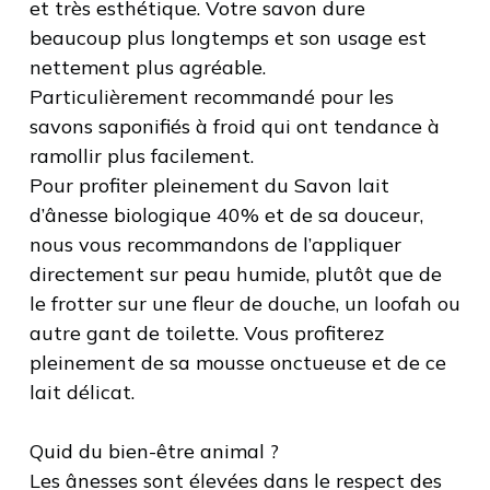
et très esthétique. Votre savon dure
beaucoup plus longtemps et son usage est
nettement plus agréable.
Particulièrement recommandé pour les
savons saponifiés à froid qui ont tendance à
ramollir plus facilement.
Pour profiter pleinement du Savon lait
d’ânesse biologique 40% et de sa douceur,
nous vous recommandons de l’appliquer
directement sur peau humide, plutôt que de
le frotter sur une fleur de douche, un loofah ou
autre gant de toilette. Vous profiterez
pleinement de sa mousse onctueuse et de ce
lait délicat.
Quid du bien-être animal ?
Les ânesses sont élevées dans le respect des