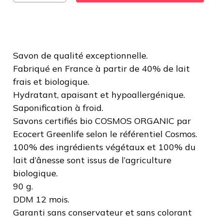
Savon de qualité exceptionnelle.
Fabriqué en France à partir de 40% de lait
frais et biologique.
Hydratant, apaisant et hypoallergénique.
Saponification à froid.
Savons certifiés bio COSMOS ORGANIC par
Ecocert Greenlife selon le référentiel Cosmos.
100% des ingrédients végétaux et 100% du
lait d’ânesse sont issus de l’agriculture
biologique.
90 g.
DDM 12 mois.
Garanti sans conservateur et sans colorant