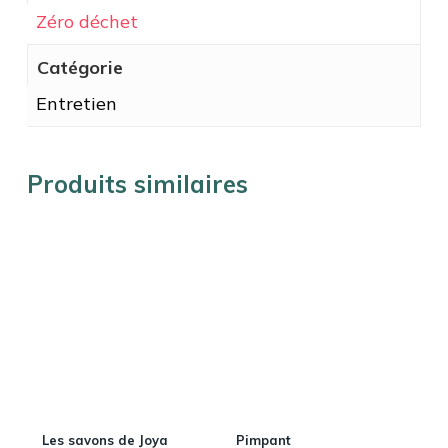
Zéro déchet
Catégorie
Entretien
Produits similaires
Les savons de Joya
Pimpant