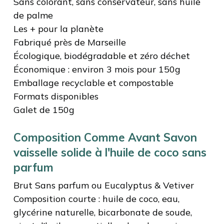
Sans colorant, sans conservateur, sans huile
de palme
Les + pour la planète
Fabriqué près de Marseille
Écologique, biodégradable et zéro déchet
Économique : environ 3 mois pour 150g
Emballage recyclable et compostable
Formats disponibles
Galet de 150g
Composition Comme Avant Savon
vaisselle solide à l'huile de coco sans
parfum
Brut Sans parfum ou Eucalyptus & Vetiver
Composition courte : huile de coco, eau,
glycérine naturelle, bicarbonate de soude,