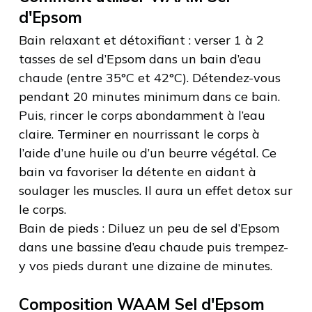
d'Epsom
Bain relaxant et détoxifiant : verser 1 à 2
tasses de sel d’Epsom dans un bain d’eau
chaude (entre 35°C et 42°C). Détendez-vous
pendant 20 minutes minimum dans ce bain.
Puis, rincer le corps abondamment à l’eau
claire. Terminer en nourrissant le corps à
l’aide d’une huile ou d’un beurre végétal. Ce
bain va favoriser la détente en aidant à
soulager les muscles. Il aura un effet detox sur
le corps.
Bain de pieds : Diluez un peu de sel d’Epsom
dans une bassine d’eau chaude puis trempez-
y vos pieds durant une dizaine de minutes.
Composition WAAM Sel d'Epsom