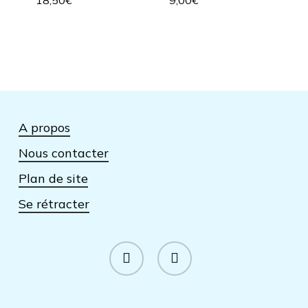
A propos
Nous contacter
Plan de site
Se rétracter
facebook
instagram