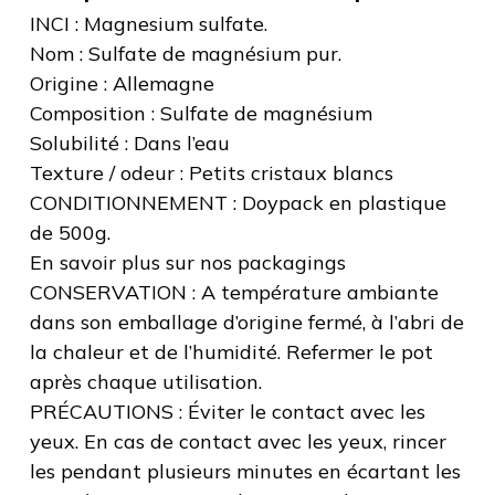
INCI : Magnesium sulfate.
Nom : Sulfate de magnésium pur.
Origine : Allemagne
Composition : Sulfate de magnésium
Solubilité : Dans l’eau
Texture / odeur : Petits cristaux blancs
CONDITIONNEMENT : Doypack en plastique
de 500g.
En savoir plus sur nos packagings
CONSERVATION : A température ambiante
dans son emballage d’origine fermé, à l’abri de
la chaleur et de l’humidité. Refermer le pot
après chaque utilisation.
PRÉCAUTIONS : Éviter le contact avec les
yeux. En cas de contact avec les yeux, rincer
les pendant plusieurs minutes en écartant les