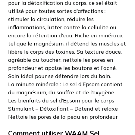
pour la détoxification du corps, ce sel était
utilisé pour toutes sortes d’affections :
stimuler la circulation, réduire les
inflammations, lutter contre la cellulite ou
encore la rétention d’eau. Riche en minéraux
tel que le magnésium, il détend les muscles et
libère le corps des toxines. Sa texture douce,
agréable au toucher, nettoie les pores en
profondeur et apaise les boutons et l’acné.
Soin idéal pour se détendre lors du bain.
La minute minérale : Le sel d’Epsom contient
du magnésium, du souffre et de l’oxygène.
Les bienfaits du sel d’Epsom pour le corps
Stimulant – Détoxifiant – Détend et relaxe
Nettoie les pores de la peau en profondeur
Comment utiliser WAAM Sel