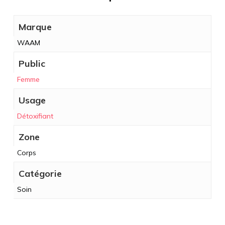
Marque
WAAM
Public
Femme
Usage
Détoxifiant
Zone
Corps
Catégorie
Soin