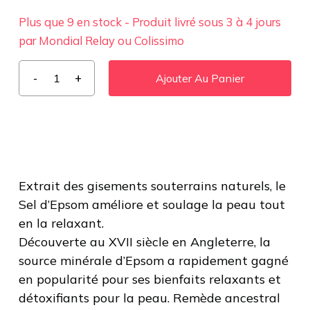
Plus que 9 en stock - Produit livré sous 3 à 4 jours
par Mondial Relay ou Colissimo
Ajouter Au Panier
Extrait des gisements souterrains naturels, le
Sel d’Epsom améliore et soulage la peau tout
en la relaxant.
Découverte au XVII siècle en Angleterre, la
source minérale d’Epsom a rapidement gagné
en popularité pour ses bienfaits relaxants et
détoxifiants pour la peau. Remède ancestral