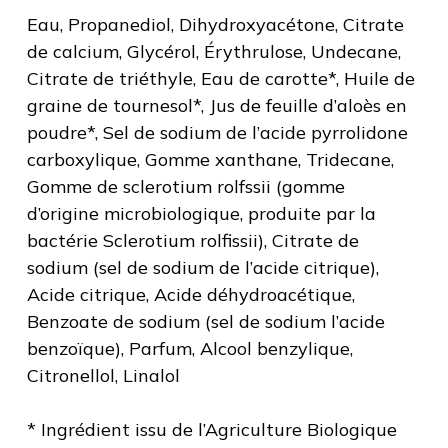
Eau, Propanediol, Dihydroxyacétone, Citrate
de calcium, Glycérol, Érythrulose, Undecane,
Citrate de triéthyle, Eau de carotte*, Huile de
graine de tournesol*, Jus de feuille d’aloès en
poudre*, Sel de sodium de l’acide pyrrolidone
carboxylique, Gomme xanthane, Tridecane,
Gomme de sclerotium rolfssii (gomme
d’origine microbiologique, produite par la
bactérie Sclerotium rolfissii), Citrate de
sodium (sel de sodium de l’acide citrique),
Acide citrique, Acide déhydroacétique,
Benzoate de sodium (sel de sodium l’acide
benzoïque), Parfum, Alcool benzylique,
Citronellol, Linalol
* Ingrédient issu de l’Agriculture Biologique