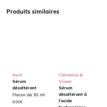
Produits similaires
Avril
Clémence &
Sérum
Vivien
désaltérant
Sérum
désaltérant à
Flacon de 30 ml
l’acide
9,00
€