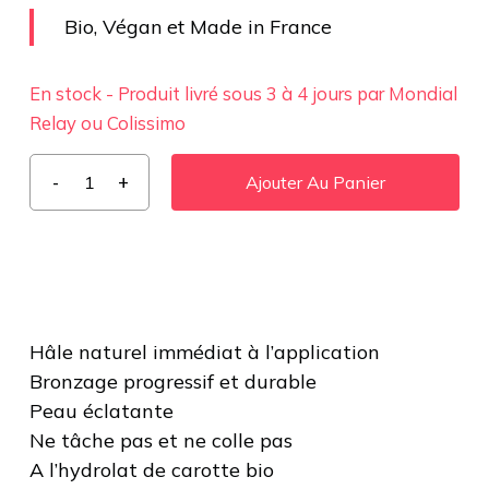
Bio, Végan et Made in France
En stock - Produit livré sous 3 à 4 jours par Mondial
Relay ou Colissimo
Ajouter Au Panier
Hâle naturel immédiat à l’application
Bronzage progressif et durable
Peau éclatante
Ne tâche pas et ne colle pas
A l’hydrolat de carotte bio