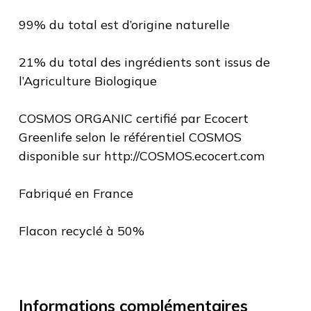
99% du total est d’origine naturelle
21% du total des ingrédients sont issus de
l’Agriculture Biologique
COSMOS ORGANIC certifié par Ecocert
Greenlife selon le référentiel COSMOS
disponible sur http://COSMOS.ecocert.com
Fabriqué en France
Flacon recyclé à 50%
Informations complémentaires