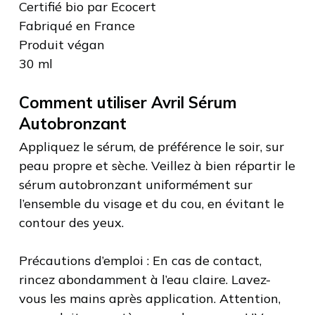
Certifié bio par Ecocert
Fabriqué en France
Produit végan
30 ml
Comment utiliser Avril Sérum
Autobronzant
Appliquez le sérum, de préférence le soir, sur
peau propre et sèche. Veillez à bien répartir le
sérum autobronzant uniformément sur
l’ensemble du visage et du cou, en évitant le
contour des yeux.
Précautions d’emploi : En cas de contact,
rincez abondamment à l’eau claire. Lavez-
vous les mains après application. Attention,