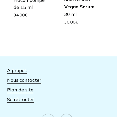
Flacon pompe
Vegan Serum
de 15 ml
30 ml
34,00
€
30,00
€
A propos
Nous contacter
Plan de site
Se rétracter
facebook
instagram