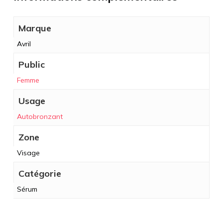
Marque
Avril
Public
Femme
Usage
Autobronzant
Zone
Visage
Catégorie
Sérum