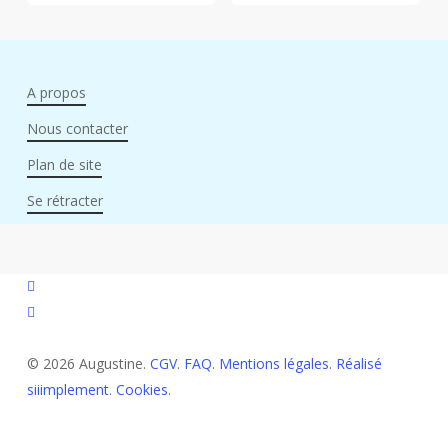
A propos
Nous contacter
Plan de site
Se rétracter
facebook
instagram
© 2026 Augustine.
CGV
.
FAQ
.
Mentions légales
.
Réalisé
siiimplement
.
Cookies
.