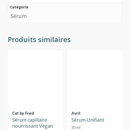
Catégorie
Sérum
Produits similaires
Cut by Fred
Avril
Sérum capillaire
Sérum Unifiant
nourrissant Vegan
30 ml