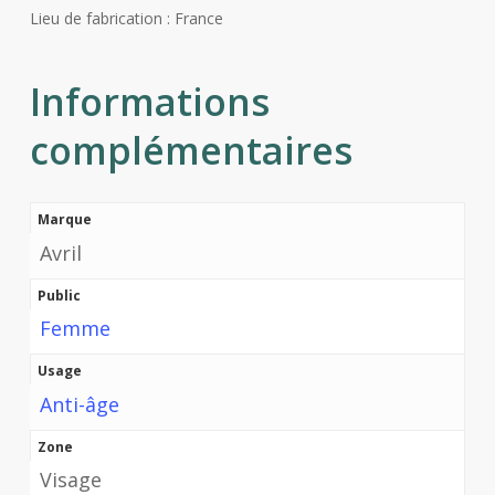
Lieu de fabrication : France
Informations
complémentaires
Marque
Avril
Public
Femme
Usage
Anti-âge
Zone
Visage