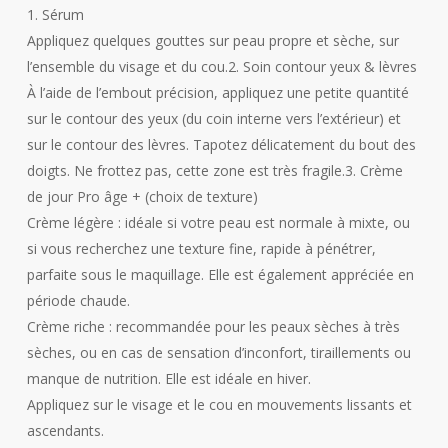
1. Sérum
Appliquez quelques gouttes sur peau propre et sèche, sur
l’ensemble du visage et du cou.2. Soin contour yeux & lèvres
À l’aide de l’embout précision, appliquez une petite quantité
sur le contour des yeux (du coin interne vers l’extérieur) et
sur le contour des lèvres. Tapotez délicatement du bout des
doigts. Ne frottez pas, cette zone est très fragile.3. Crème
de jour Pro âge + (choix de texture)
Crème légère : idéale si votre peau est normale à mixte, ou
si vous recherchez une texture fine, rapide à pénétrer,
parfaite sous le maquillage. Elle est également appréciée en
période chaude.
Crème riche : recommandée pour les peaux sèches à très
sèches, ou en cas de sensation d’inconfort, tiraillements ou
manque de nutrition. Elle est idéale en hiver.
Appliquez sur le visage et le cou en mouvements lissants et
ascendants.