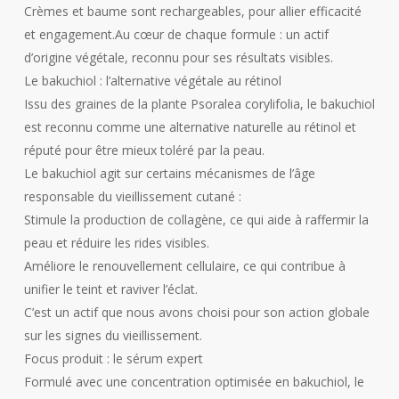
Crèmes et baume sont rechargeables, pour allier efficacité
et engagement.Au cœur de chaque formule : un actif
d’origine végétale, reconnu pour ses résultats visibles.
Le bakuchiol : l’alternative végétale au rétinol
Issu des graines de la plante Psoralea corylifolia, le bakuchiol
est reconnu comme une alternative naturelle au rétinol et
réputé pour être mieux toléré par la peau.
Le bakuchiol agit sur certains mécanismes de l’âge
responsable du vieillissement cutané :
Stimule la production de collagène, ce qui aide à raffermir la
peau et réduire les rides visibles.
Améliore le renouvellement cellulaire, ce qui contribue à
unifier le teint et raviver l’éclat.
C’est un actif que nous avons choisi pour son action globale
sur les signes du vieillissement.
Focus produit : le sérum expert
Formulé avec une concentration optimisée en bakuchiol, le