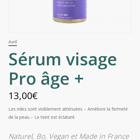
Avril
Sérum visage
Pro âge +
13,00
€
Les rides sont visiblement atténuées – Améliore la fermeté
de la peau – Le teint est éclatant
Naturel, Bo, Vegan et Made in France