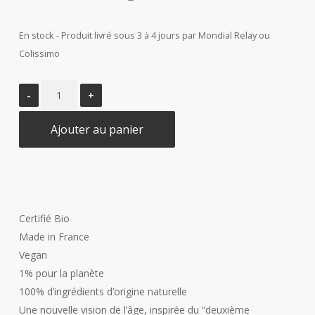
En stock - Produit livré sous 3 à 4 jours par Mondial Relay ou
Colissimo
Ajouter au panier
Certifié Bio
Made in France
Vegan
1% pour la planète
100% d’ingrédients d’origine naturelle
Une nouvelle vision de l’âge, inspirée du “deuxième