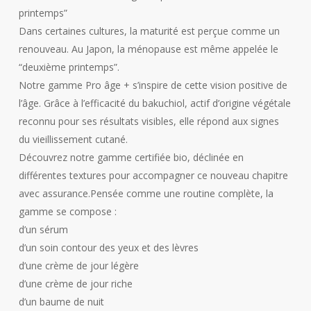
printemps”
Dans certaines cultures, la maturité est perçue comme un
renouveau. Au Japon, la ménopause est même appelée le
“deuxième printemps”.
Notre gamme Pro âge + s’inspire de cette vision positive de
l’âge. Grâce à l’efficacité du bakuchiol, actif d’origine végétale
reconnu pour ses résultats visibles, elle répond aux signes
du vieillissement cutané.
Découvrez notre gamme certifiée bio, déclinée en
différentes textures pour accompagner ce nouveau chapitre
avec assurance.Pensée comme une routine complète, la
gamme se compose :
d’un sérum
d’un soin contour des yeux et des lèvres
d’une crème de jour légère
d’une crème de jour riche
d’un baume de nuit