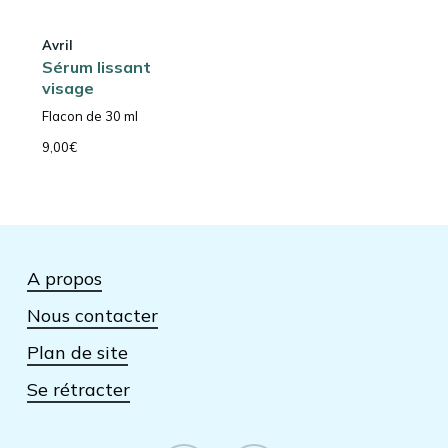
Avril
Sérum lissant
visage
Flacon de 30 ml
9,00
€
A propos
Nous contacter
Plan de site
Se rétracter