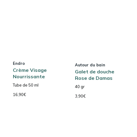
Endro
Autour du bain
Crème Visage
Galet de douche
Nourrissante
Rose de Damas
Tube de 50 ml
40 gr
16,90
€
3,90
€