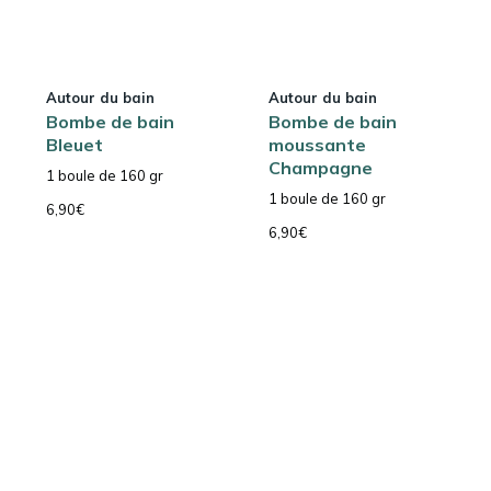
Autour du bain
Autour du bain
Bombe de bain
Bombe de bain
Bleuet
moussante
Champagne
1 boule de 160 gr
1 boule de 160 gr
6,90
€
6,90
€