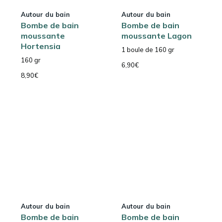
Autour du bain
Autour du bain
Bombe de bain
Bombe de bain
moussante
moussante Lagon
Hortensia
1 boule de 160 gr
160 gr
6,90
€
8,90
€
Autour du bain
Autour du bain
Bombe de bain
Bombe de bain