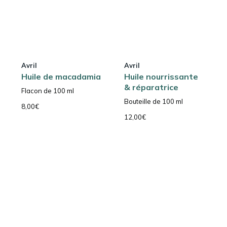
Avril
Avril
Huile de macadamia
Huile nourrissante
& réparatrice
Flacon de 100 ml
Bouteille de 100 ml
8,00
€
12,00
€