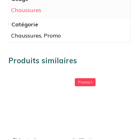
Chaussures
Catégorie
Chaussures, Promo
Produits similaires
Promo !