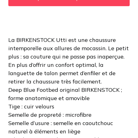
La BIRKENSTOCK Utti est une chaussure
intemporelle aux allures de mocassin. Le petit
plus : sa couture qui ne passe pas inaperçue.
En plus d’offrir un confort optimal, la
languette de talon permet d’enfiler et de
retirer la chaussure très facilement.
Deep Blue Footbed original BIRKENSTOCK ;
forme anatomique et amovible
Tige : cuir velours
Semelle de propreté : microfibre
Semelle d’usure : semelle en caoutchouc
naturel à éléments en liège