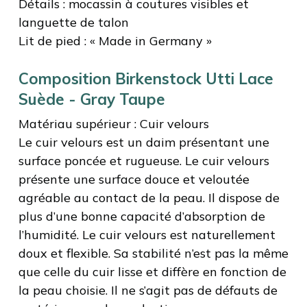
Détails : mocassin à coutures visibles et
languette de talon
Lit de pied : « Made in Germany »
Composition Birkenstock Utti Lace
Suède - Gray Taupe
Matériau supérieur : Cuir velours
Le cuir velours est un daim présentant une
surface poncée et rugueuse. Le cuir velours
présente une surface douce et veloutée
agréable au contact de la peau. Il dispose de
plus d’une bonne capacité d’absorption de
l’humidité. Le cuir velours est naturellement
doux et flexible. Sa stabilité n’est pas la même
que celle du cuir lisse et diffère en fonction de
la peau choisie. Il ne s’agit pas de défauts de