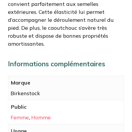
convient parfaitement aux semelles
extérieures. Cette élasticité lui permet
d’accompagner le déroulement naturel du
pied. De plus, le caoutchouc s’avère très
robuste et dispose de bonnes propriétés
amortissantes.
Informations complémentaires
Marque
Birkenstock
Public
Femme
,
Homme
Usage