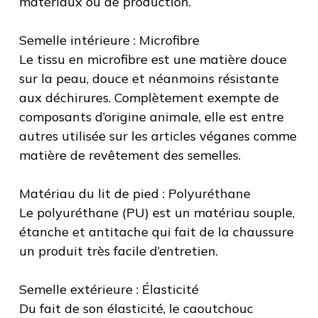
matériaux ou de production.
Semelle intérieure : Microfibre
Le tissu en microfibre est une matière douce
sur la peau, douce et néanmoins résistante
aux déchirures. Complètement exempte de
composants d’origine animale, elle est entre
autres utilisée sur les articles véganes comme
matière de revêtement des semelles.
Matériau du lit de pied : Polyuréthane
Le polyuréthane (PU) est un matériau souple,
étanche et antitache qui fait de la chaussure
un produit très facile d’entretien.
Semelle extérieure : Élasticité
Du fait de son élasticité, le caoutchouc