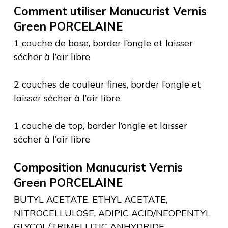
Comment utiliser Manucurist Vernis
Green PORCELAINE
1 couche de base, border l’ongle et laisser
sécher à l’air libre
2 couches de couleur fines, border l’ongle et
laisser sécher à l’air libre
1 couche de top, border l’ongle et laisser
sécher à l’air libre
Composition Manucurist Vernis
Green PORCELAINE
BUTYL ACETATE, ETHYL ACETATE,
NITROCELLULOSE, ADIPIC ACID/NEOPENTYL
GLYCOL/TRIMELLITIC ANHYDRIDE