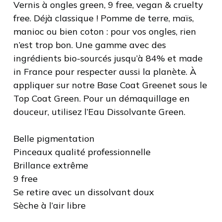
Vernis à ongles green, 9 free, vegan & cruelty
free. Déjà classique ! Pomme de terre, maïs,
manioc ou bien coton : pour vos ongles, rien
n’est trop bon. Une gamme avec des
ingrédients bio-sourcés jusqu’à 84% et made
in France pour respecter aussi la planète. À
appliquer sur notre Base Coat Greenet sous le
Top Coat Green. Pour un démaquillage en
douceur, utilisez l’Eau Dissolvante Green.
Belle pigmentation
Pinceaux qualité professionnelle
Brillance extrême
9 free
Se retire avec un dissolvant doux
Sèche à l’air libre