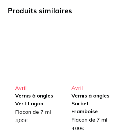
Produits similaires
Avril
Avril
Vernis à ongles
Vernis à ongles
Vert Lagon
Sorbet
Framboise
Flacon de 7 ml
Flacon de 7 ml
4,00
€
4,00
€