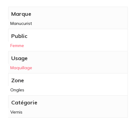
Marque
Manucurist
Public
Femme
Usage
Maquillage
Zone
Ongles
Catégorie
Vernis