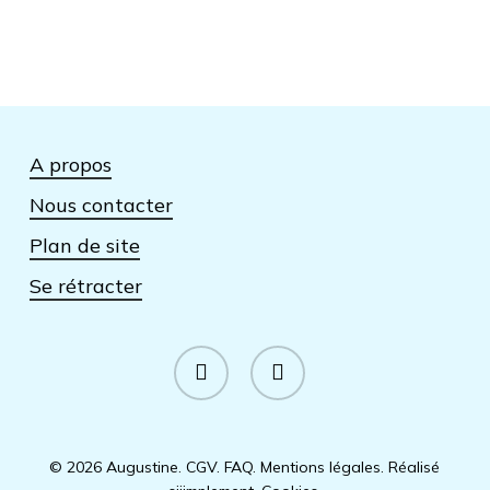
A propos
Nous contacter
Plan de site
Se rétracter
facebook
instagram
© 2026 Augustine.
CGV
.
FAQ
.
Mentions légales
.
Réalisé