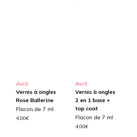
Avril
Avril
Vernis à ongles
Vernis à ongles
Rose Ballerine
2 en 1 base +
top coat
Flacon de 7 ml
Flacon de 7 ml
4,00
€
4,00
€