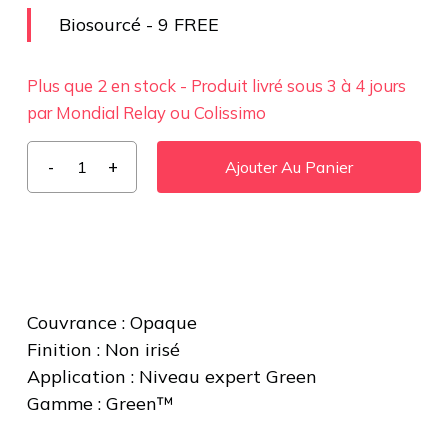
Biosourcé - 9 FREE
Plus que 2 en stock - Produit livré sous 3 à 4 jours
par Mondial Relay ou Colissimo
Ajouter Au Panier
Couvrance : Opaque
Finition : Non irisé
Application : Niveau expert Green
Gamme : Green™