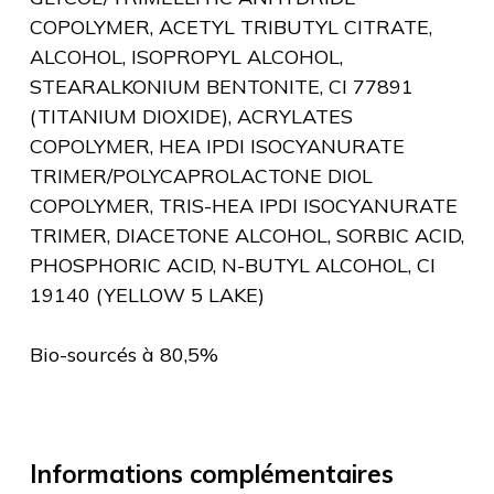
COPOLYMER, ACETYL TRIBUTYL CITRATE,
ALCOHOL, ISOPROPYL ALCOHOL,
STEARALKONIUM BENTONITE, CI 77891
(TITANIUM DIOXIDE), ACRYLATES
COPOLYMER, HEA IPDI ISOCYANURATE
TRIMER/POLYCAPROLACTONE DIOL
COPOLYMER, TRIS-HEA IPDI ISOCYANURATE
TRIMER, DIACETONE ALCOHOL, SORBIC ACID,
PHOSPHORIC ACID, N-BUTYL ALCOHOL, CI
19140 (YELLOW 5 LAKE)
Bio-sourcés à 80,5%
Informations complémentaires