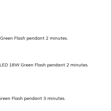
 Green Flash pendant 2 minutes.
pe LED 18W Green Flash pendant 2 minutes.
Green Flash pendant 3 minutes.