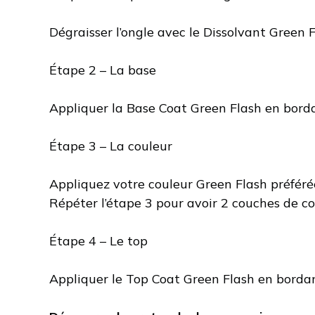
Dégraisser l’ongle avec le Dissolvant Green F
Étape 2 – La base
Appliquer la Base Coat Green Flash en bord
Étape 3 – La couleur
Appliquez votre couleur Green Flash préfér
Répéter l’étape 3 pour avoir 2 couches de cou
Étape 4 – Le top
Appliquer le Top Coat Green Flash en borda