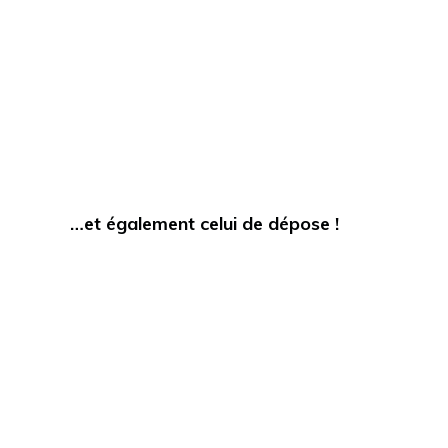
…et également celui de dépose !