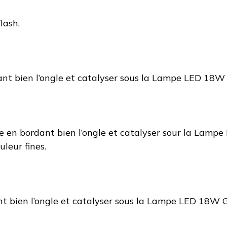
lash.
ant bien l’ongle et catalyser sous la Lampe LED 18W
ée en bordant bien l’ongle et catalyser sour la Lam
leur fines.
nt bien l’ongle et catalyser sous la Lampe LED 18W 