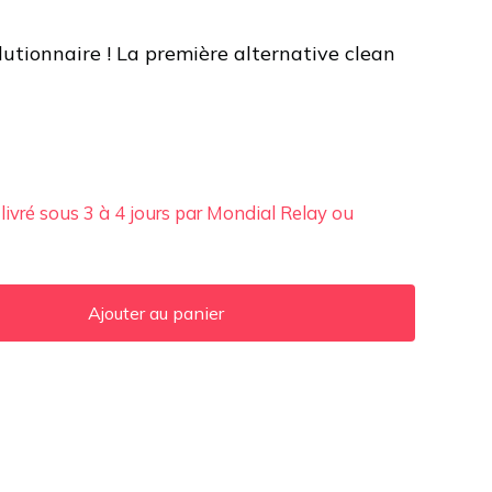
olutionnaire ! La première alternative clean
 livré sous 3 à 4 jours par Mondial Relay ou
Ajouter au panier