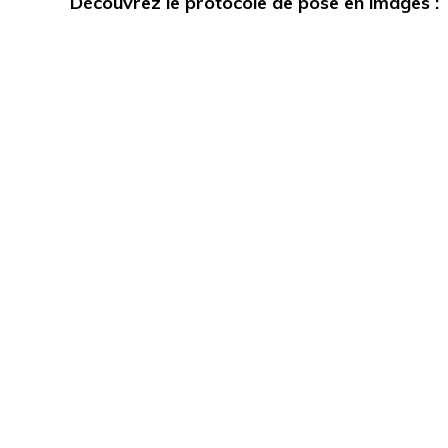
Découvrez le protocole de pose en images :