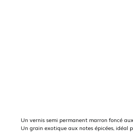
Un vernis semi permanent marron foncé aux 
Un grain exotique aux notes épicées, idéal p