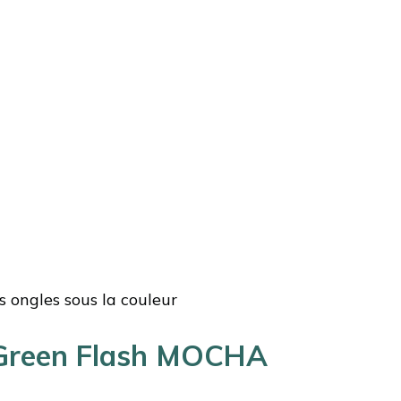
 ongles sous la couleur
 Green Flash MOCHA