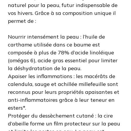
naturel pour la peau, futur indispensable de
vos hivers. Grâce à sa composition unique il
permet de :
Nourrir intensément la peau : l’huile de
carthame utilisée dans ce baume est
composée à plus de 78% d’acide linoléique
(omégas 6), acide gras essentiel pour limiter
la déshydratation de la peau.
Apaiser les inflammations : les macérâts de
calendula, sauge et achillée millefeuille sont
reconnus pour leurs propriétés apaisantes et
anti-inflammatoires grâce à leur teneur en
esters*.
Protéger du dessèchement cutané : la cire
d’abeille forme un film protecteur sur la peau