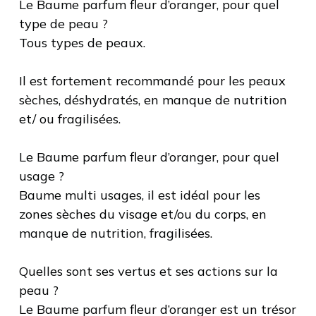
Le Baume parfum fleur d’oranger, pour quel
type de peau ?
Tous types de peaux.
Il est fortement recommandé pour les peaux
sèches, déshydratés, en manque de nutrition
et/ ou fragilisées.
Le Baume parfum fleur d’oranger, pour quel
usage ?
Baume multi usages, il est idéal pour les
zones sèches du visage et/ou du corps, en
manque de nutrition, fragilisées.
Quelles sont ses vertus et ses actions sur la
peau ?
Le Baume parfum fleur d’oranger est un trésor