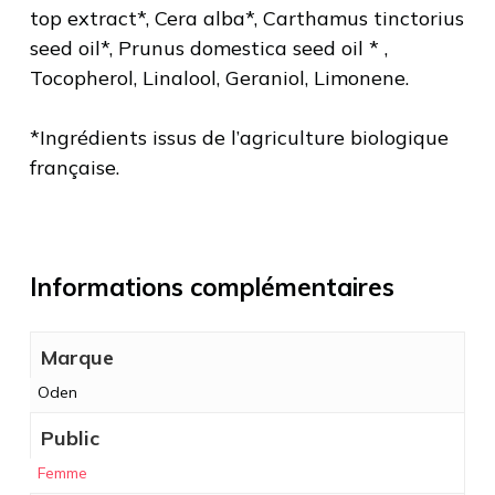
top extract*, Cera alba*, Carthamus tinctorius
seed oil*, Prunus domestica seed oil * ,
Tocopherol, Linalool, Geraniol, Limonene.
*Ingrédients issus de l’agriculture biologique
française.
Informations complémentaires
Marque
Oden
Public
Femme