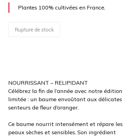
Plantes 100% cultivées en France.
Rupture de stock
NOURRISSANT – RELIPIDANT
Célébrez la fin de l’année avec notre édition
limitée : un baume envoûtant aux délicates
senteurs de fleur d’oranger.
Ce baume nourrit intensément et répare les
peaux sèches et sensibles. Son ingrédient