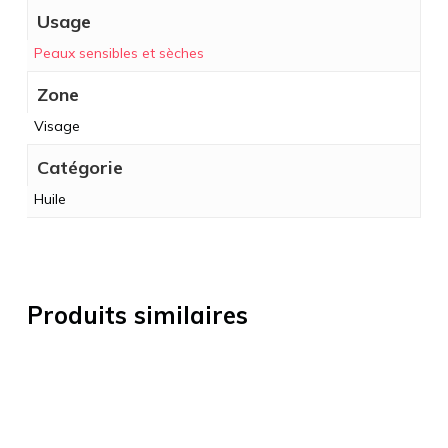
Usage
Peaux sensibles et sèches
Zone
Visage
Catégorie
Huile
Produits similaires