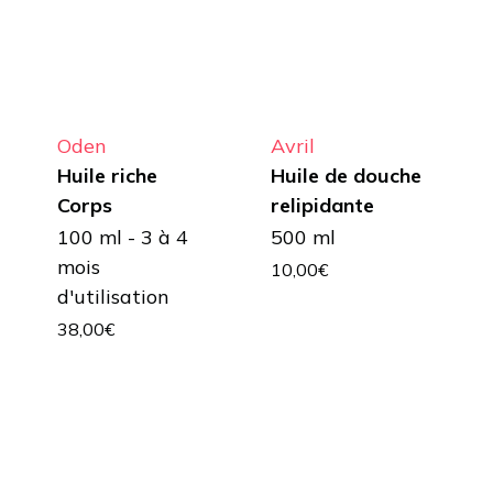
Oden
Avril
Huile riche
Huile de douche
Corps
relipidante
100 ml - 3 à 4
500 ml
mois
10,00
€
d'utilisation
38,00
€