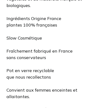
biologiques.
Ingrédients Origine France
plantes 100% françaises
Slow Cosmétique
Fraîchement fabriqué en France
sans conservateurs
Pot en verre recyclable
que nous recollectons
Convient aux femmes enceintes et
allaitantes.