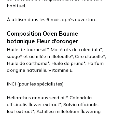
habituel.
À utiliser dans les 6 mois après ouverture.
Composition Oden Baume
botanique Fleur d'oranger
Huile de tournesol*, Macérats de calendula*,
sauge* et achillée millefeuille*, Cire d’abeille*,
Huile de carthame*, Huile de prune*, Parfum
d’origine naturelle, Vitamine E.
INCI (pour les spécialistes)
Helianthus annuus seed oil*, Calendula
officinalis flower extract*, Salvia officinalis
leaf extract*, Achillea millefolium flowering