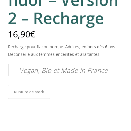
2 – Recharge
16,90
€
Recharge pour flacon pompe. Adultes, enfants dès 6 ans.
Déconseillé aux femmes enceintes et allaitantes
Vegan, Bio et Made in France
Rupture de stock