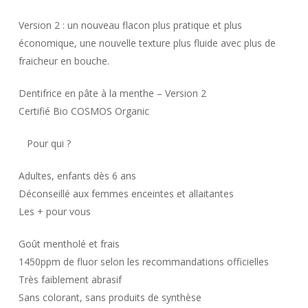
Version 2 : un nouveau flacon plus pratique et plus
économique, une nouvelle texture plus fluide avec plus de
fraicheur en bouche.
Dentifrice en pâte à la menthe – Version 2
Certifié Bio COSMOS Organic
‍ ‍ ‍ Pour qui ?
Adultes, enfants dès 6 ans
Déconseillé aux femmes enceintes et allaitantes
Les + pour vous
Goût mentholé et frais
1450ppm de fluor selon les recommandations officielles
Très faiblement abrasif
Sans colorant, sans produits de synthèse