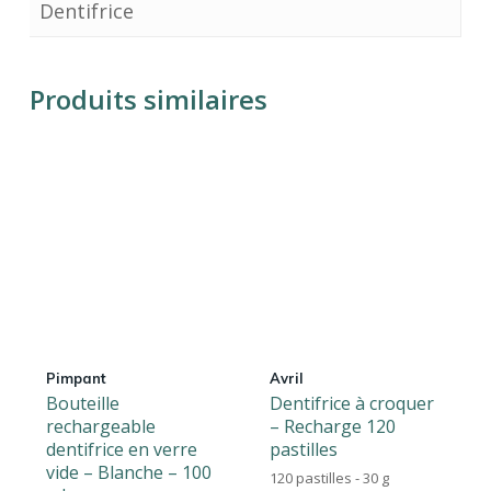
Dentifrice
Produits similaires
Pimpant
Avril
Bouteille
Dentifrice à croquer
rechargeable
– Recharge 120
dentifrice en verre
pastilles
vide – Blanche – 100
120 pastilles - 30 g