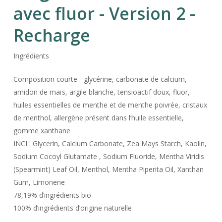
avec fluor - Version 2 -
Recharge
Ingrédients
Composition courte : glycérine, carbonate de calcium,
amidon de maïs, argile blanche, tensioactif doux, fluor,
huiles essentielles de menthe et de menthe poivrée, cristaux
de menthol, allergène présent dans l’huile essentielle,
gomme xanthane
INCI : Glycerin, Calcium Carbonate, Zea Mays Starch, Kaolin,
Sodium Cocoyl Glutamate , Sodium Fluoride, Mentha Viridis
(Spearmint) Leaf Oil, Menthol, Mentha Piperita Oil, Xanthan
Gum, Limonene
78,19% d’ingrédients bio
100% d’ingrédients d’origine naturelle