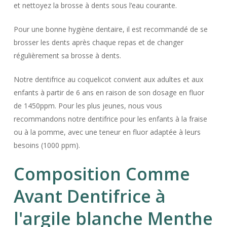
et nettoyez la brosse à dents sous l’eau courante.
Pour une bonne hygiène dentaire, il est recommandé de se
brosser les dents après chaque repas et de changer
régulièrement sa brosse à dents.
Notre dentifrice au coquelicot convient aux adultes et aux
enfants à partir de 6 ans en raison de son dosage en fluor
de 1450ppm. Pour les plus jeunes, nous vous
recommandons notre dentifrice pour les enfants à la fraise
ou à la pomme, avec une teneur en fluor adaptée à leurs
besoins (1000 ppm).
Composition Comme
Avant Dentifrice à
l'argile blanche Menthe