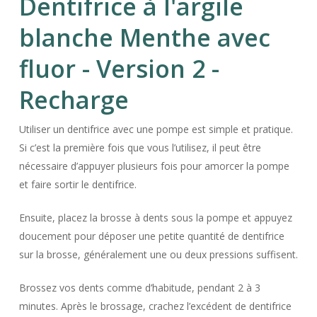
Dentifrice à l'argile
blanche Menthe avec
fluor - Version 2 -
Recharge
Utiliser un dentifrice avec une pompe est simple et pratique.
Si c’est la première fois que vous l’utilisez, il peut être
nécessaire d’appuyer plusieurs fois pour amorcer la pompe
et faire sortir le dentifrice.
Ensuite, placez la brosse à dents sous la pompe et appuyez
doucement pour déposer une petite quantité de dentifrice
sur la brosse, généralement une ou deux pressions suffisent.
Brossez vos dents comme d’habitude, pendant 2 à 3
minutes. Après le brossage, crachez l’excédent de dentifrice