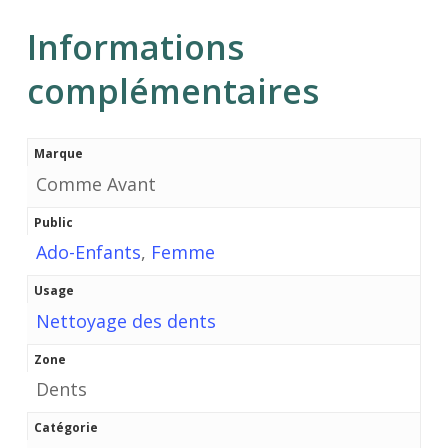
Informations
complémentaires
Marque
Comme Avant
Public
Ado-Enfants
,
Femme
Usage
Nettoyage des dents
Zone
Dents
Catégorie