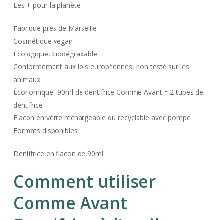
Les + pour la planète
Fabriqué près de Marseille
Cosmétique vegan
Écologique, biodégradable
Conformément aux lois européennes, non testé sur les
animaux
Économique : 90ml de dentifrice Comme Avant = 2 tubes de
dentifrice
Flacon en verre rechargeable ou recyclable avec pompe
Formats disponibles
Dentifrice en flacon de 90ml
Comment utiliser
Comme Avant