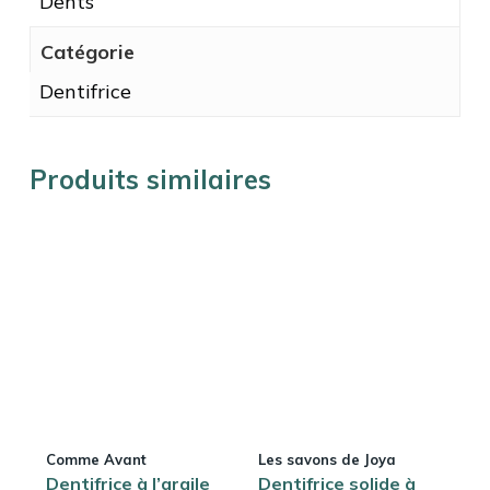
Dents
Catégorie
Dentifrice
Produits similaires
Comme Avant
Les savons de Joya
Dentifrice à l’argile
Dentifrice solide à