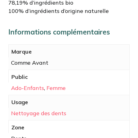
78,19% d’ingrédients bio
100% d’ingrédients d’origine naturelle
Informations complémentaires
Marque
Comme Avant
Public
Ado-Enfants
,
Femme
Usage
Nettoyage des dents
Zone