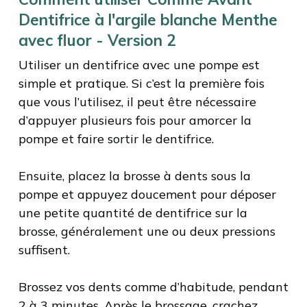
Dentifrice à l'argile blanche Menthe
avec fluor - Version 2
Utiliser un dentifrice avec une pompe est
simple et pratique. Si c’est la première fois
que vous l’utilisez, il peut être nécessaire
d’appuyer plusieurs fois pour amorcer la
pompe et faire sortir le dentifrice.
Ensuite, placez la brosse à dents sous la
pompe et appuyez doucement pour déposer
une petite quantité de dentifrice sur la
brosse, généralement une ou deux pressions
suffisent.
Brossez vos dents comme d’habitude, pendant
2 à 3 minutes. Après le brossage, crachez