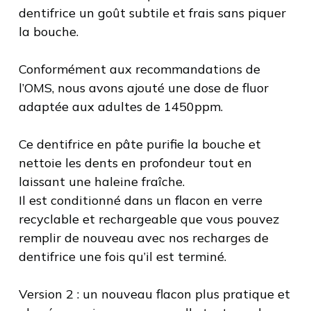
dentifrice un goût subtile et frais sans piquer
la bouche.
Conformément aux recommandations de
l’OMS, nous avons ajouté une dose de fluor
adaptée aux adultes de 1450ppm.
Ce dentifrice en pâte purifie la bouche et
nettoie les dents en profondeur tout en
laissant une haleine fraîche.
Il est conditionné dans un flacon en verre
recyclable et rechargeable que vous pouvez
remplir de nouveau avec nos recharges de
dentifrice une fois qu’il est terminé.
Version 2 : un nouveau flacon plus pratique et