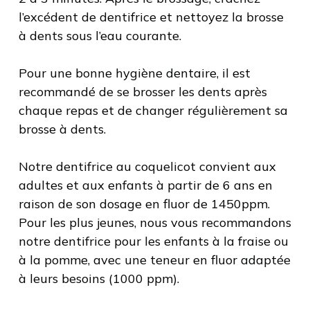
l’excédent de dentifrice et nettoyez la brosse
à dents sous l’eau courante.
Pour une bonne hygiène dentaire, il est
recommandé de se brosser les dents après
chaque repas et de changer régulièrement sa
brosse à dents.
Notre dentifrice au coquelicot convient aux
adultes et aux enfants à partir de 6 ans en
raison de son dosage en fluor de 1450ppm.
Pour les plus jeunes, nous vous recommandons
notre dentifrice pour les enfants à la fraise ou
à la pomme, avec une teneur en fluor adaptée
à leurs besoins (1000 ppm).