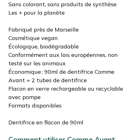
Sans colorant, sans produits de synthèse
Les + pour la planète
Fabriqué près de Marseille
Cosmétique vegan
Écologique, biodégradable
Conformément aux lois européennes, non
testé sur les animaux
Économique : 90ml de dentifrice Comme
Avant = 2 tubes de dentifrice
Flacon en verre rechargeable ou recyclable
avec pompe
Formats disponibles
Dentifrice en flacon de 90ml
Comment utiliser Comme Avant