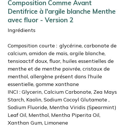
Composition Comme Avant
Dentifrice à l'argile blanche Menthe
avec fluor - Version 2
Ingrédients
Composition courte : glycérine, carbonate de
calcium, amidon de maïs, argile blanche,
tensioactif doux, fluor, huiles essentielles de
menthe et de menthe poivrée, cristaux de
menthol, allergène présent dans l’huile
essentielle, gomme xanthane
INCI : Glycerin, Calcium Carbonate, Zea Mays
Starch, Kaolin, Sodium Cocoyl Glutamate ,
Sodium Fluoride, Mentha Viridis (Spearmint)
Leaf Oil, Menthol, Mentha Piperita Oil,
Xanthan Gum, Limonene