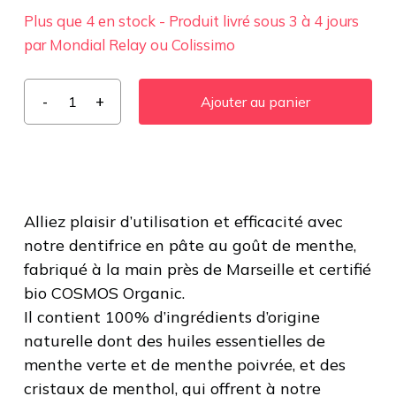
Plus que 4 en stock - Produit livré sous 3 à 4 jours
par Mondial Relay ou Colissimo
Ajouter au panier
Alliez plaisir d’utilisation et efficacité avec
notre dentifrice en pâte au goût de menthe,
fabriqué à la main près de Marseille et certifié
bio COSMOS Organic.
Il contient 100% d’ingrédients d’origine
naturelle dont des huiles essentielles de
menthe verte et de menthe poivrée, et des
cristaux de menthol, qui offrent à notre