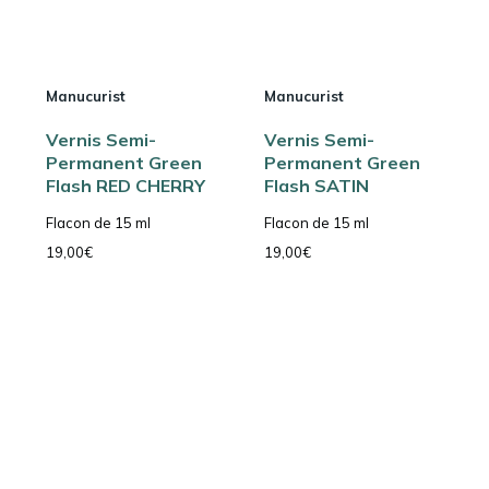
Manucurist
Manucurist
Vernis Semi-
Vernis Semi-
Permanent Green
Permanent Green
Flash RED CHERRY
Flash SATIN
Flacon de 15 ml
Flacon de 15 ml
19,00
€
19,00
€