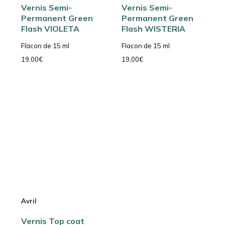
Vernis Semi-
Vernis Semi-
Permanent Green
Permanent Green
Flash VIOLETA
Flash WISTERIA
Flacon de 15 ml
Flacon de 15 ml
19,00
€
19,00
€
Avril
Vernis Top coat