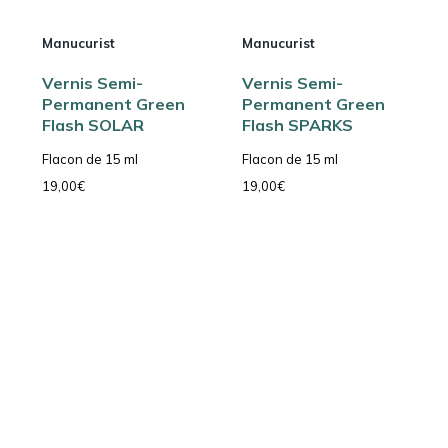
Manucurist
Manucurist
Vernis Semi-
Vernis Semi-
Permanent Green
Permanent Green
Flash SOLAR
Flash SPARKS
Flacon de 15 ml
Flacon de 15 ml
19,00
€
19,00
€