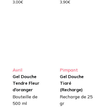
3,00
€
3,90
€
Avril
Pimpant
Gel Douche
Gel Douche
Tendre Fleur
Tiaré
d’oranger
(Recharge)
Bouteille de
Recharge de 25
500 ml
gr