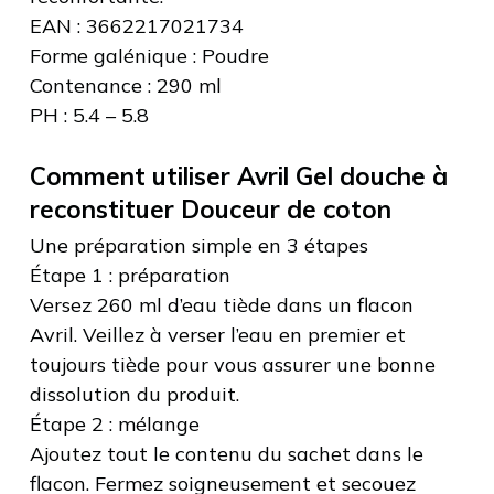
EAN : 3662217021734
Forme galénique : Poudre
Contenance : 290 ml
PH : 5.4 – 5.8
Comment utiliser Avril Gel douche à
reconstituer Douceur de coton
Une préparation simple en 3 étapes
Étape 1 : préparation
Versez 260 ml d’eau tiède dans un flacon
Avril. Veillez à verser l’eau en premier et
toujours tiède pour vous assurer une bonne
dissolution du produit.
Étape 2 : mélange
Ajoutez tout le contenu du sachet dans le
flacon. Fermez soigneusement et secouez