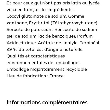
Et pour ceux qui n’ont pas pris latin au lycée,
voici en français les ingrédients :
Cocoyl glutamate de sodium, Gomme
xanthane, Érythritol (Tétrahydroxybutane),
Sorbate de potassium, Benzoate de sodium
(sel de sodium l’acide benzoïque), Parfum,
Acide citrique, Acétate de linalyle, Terpinéol
99 % du total est d’origine naturelle.
Qualités et caractéristiques
environnementales de l’emballage :
Emballage majoritairement recyclable
Lieu de fabrication : France
Informations complémentaires