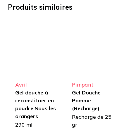
Produits similaires
Avril
Pimpant
Gel douche à
Gel Douche
reconstituer en
Pomme
poudre Sous les
(Recharge)
orangers
Recharge de 25
290 ml
gr