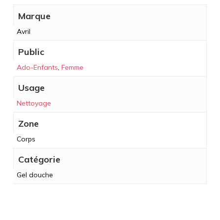
Marque
Avril
Public
Ado-Enfants
,
Femme
Usage
Nettoyage
Zone
Corps
Catégorie
Gel douche