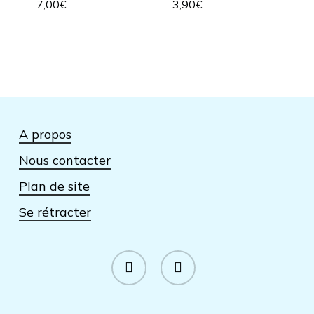
7,00
€
3,90
€
A propos
Nous contacter
Plan de site
Se rétracter
facebook
instagram