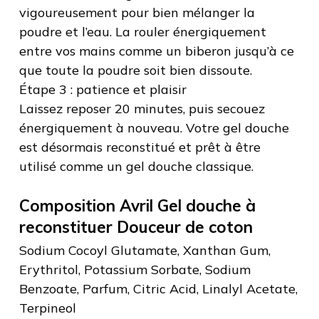
vigoureusement pour bien mélanger la
poudre et l’eau. La rouler énergiquement
entre vos mains comme un biberon jusqu’à ce
que toute la poudre soit bien dissoute.
Étape 3 : patience et plaisir
Laissez reposer 20 minutes, puis secouez
énergiquement à nouveau. Votre gel douche
est désormais reconstitué et prêt à être
utilisé comme un gel douche classique.
Composition Avril Gel douche à
reconstituer Douceur de coton
Sodium Cocoyl Glutamate, Xanthan Gum,
Erythritol, Potassium Sorbate, Sodium
Benzoate, Parfum, Citric Acid, Linalyl Acetate,
Terpineol