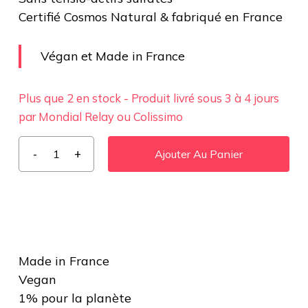
Certifié Cosmos Natural & fabriqué en France
Végan et Made in France
Plus que 2 en stock - Produit livré sous 3 à 4 jours
par Mondial Relay ou Colissimo
Ajouter Au Panier
Made in France
Vegan
1% pour la planète