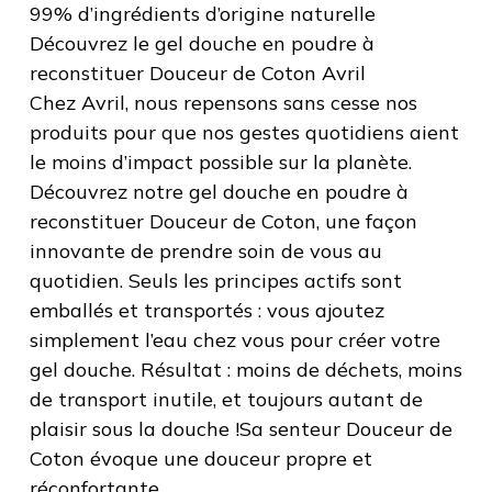
99% d’ingrédients d’origine naturelle
Découvrez le gel douche en poudre à
reconstituer Douceur de Coton Avril
Chez Avril, nous repensons sans cesse nos
produits pour que nos gestes quotidiens aient
le moins d’impact possible sur la planète.
Découvrez notre gel douche en poudre à
reconstituer Douceur de Coton, une façon
innovante de prendre soin de vous au
quotidien. Seuls les principes actifs sont
emballés et transportés : vous ajoutez
simplement l’eau chez vous pour créer votre
gel douche. Résultat : moins de déchets, moins
de transport inutile, et toujours autant de
plaisir sous la douche !Sa senteur Douceur de
Coton évoque une douceur propre et
réconfortante.