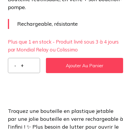
pompe.
Rechargeable, résistante
Plus que 1 en stock - Produit livré sous 3 à 4 jours
par Mondial Relay ou Colissimo
Ajouter Au Panier
Troquez une bouteille en plastique jetable
par une jolie bouteille en verre rechargeable à
l’infini ! ✨ Plus besoin de lutter pour ouvrir le