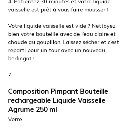
4. Patientez 30 minutes et votre liquide
vaisselle est prêt à vous faire mousser !
Votre liquide vaisselle est vide ? Nettoyez
bien votre bouteille avec de l’eau claire et
chaude au goupillon. Laissez sécher et c’est
reparti pour un tour avec un nouveau
berlingot !
7
Composition Pimpant Bouteille
rechargeable Liquide Vaisselle
Agrume 250 ml
Verre