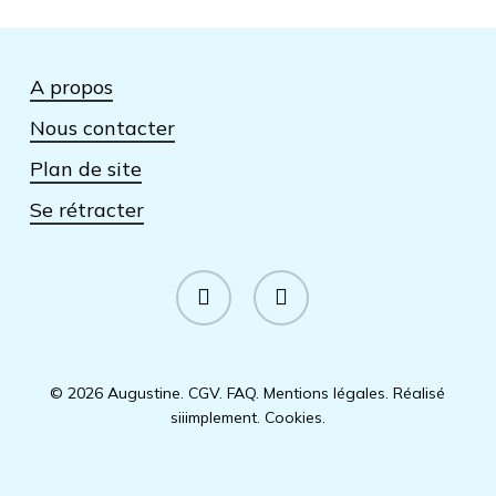
A propos
Nous contacter
Plan de site
Se rétracter
facebook
instagram
© 2026 Augustine.
CGV
.
FAQ
.
Mentions légales
.
Réalisé
siiimplement
.
Cookies
.