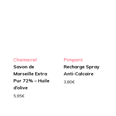
Chamarrel
Pimpant
Savon de
Recharge Spray
Marseille Extra
Anti-Calcaire
Pur 72% – Huile
3,80
€
d’olive
5,95
€