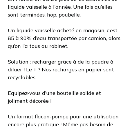
liquide vaisselle à l’année. Une fois qu’elles
sont terminées, hop, poubelle.
Un liquide vaisselle acheté en magasin, c’est
85 à 90% d’eau transportée par camion, alors
qu’on l’a tous au robinet.
Solution : recharger grâce à de la poudre à
diluer ! Le + ? Nos recharges en papier sont
recyclables.
Equipez-vous d’une bouteille solide et
joliment décorée !
Un format flacon-pompe pour une utilisation
encore plus pratique ! Même pas besoin de