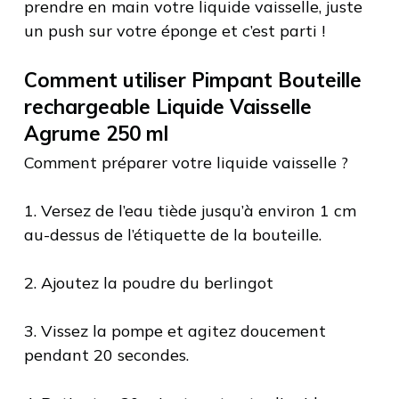
prendre en main votre liquide vaisselle, juste
un push sur votre éponge et c’est parti !
Comment utiliser Pimpant Bouteille
rechargeable Liquide Vaisselle
Agrume 250 ml
Comment préparer votre liquide vaisselle ?
1. Versez de l’eau tiède jusqu’à environ 1 cm
au-dessus de l’étiquette de la bouteille.
2. Ajoutez la poudre du berlingot
3. Vissez la pompe et agitez doucement
pendant 20 secondes.