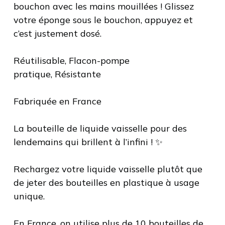
bouchon avec les mains mouillées ! Glissez
votre éponge sous le bouchon, appuyez et
c’est justement dosé.
Réutilisable, Flacon-pompe
pratique, Résistante
Fabriquée en France
La bouteille de liquide vaisselle pour des
lendemains qui brillent à l’infini ! ✨
Rechargez votre liquide vaisselle plutôt que
de jeter des bouteilles en plastique à usage
unique.
En France, on utilise plus de 10 bouteilles de