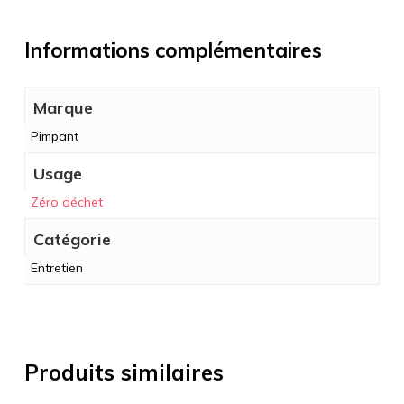
Informations complémentaires
Marque
Pimpant
Usage
Zéro déchet
Catégorie
Entretien
Produits similaires